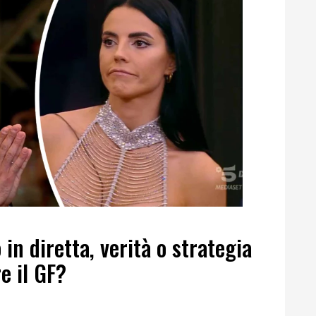
 in diretta, verità o strategia
e il GF?