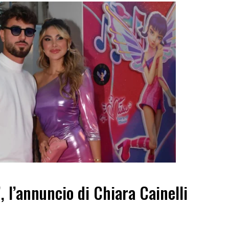
”, l’annuncio di Chiara Cainelli