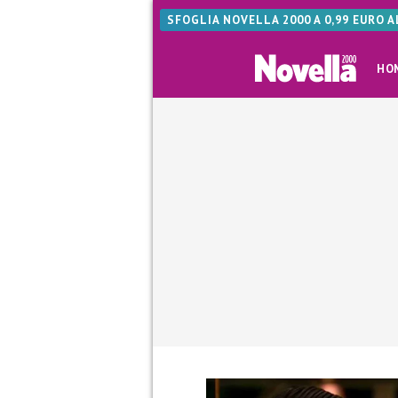
SFOGLIA NOVELLA 2000 A 0,99 EURO 
HO