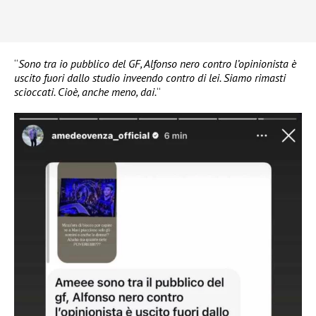
“
Sono tra io pubblico del GF, Alfonso nero contro l’opinionista è
uscito fuori dallo studio inveendo contro di lei. Siamo rimasti
scioccati. Cioè, anche meno, dai.
“