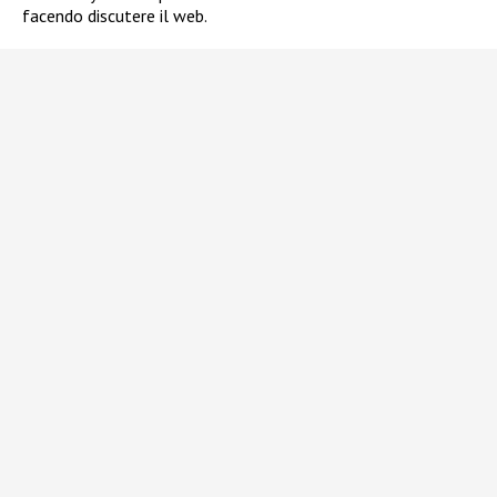
facendo discutere il web.