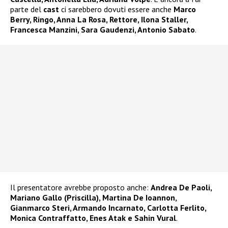
parte del
cast
ci sarebbero dovuti essere anche
Marco
Berry, Ringo, Anna La Rosa, Rettore, Ilona Staller,
Francesca Manzini, Sara Gaudenzi, Antonio Sabato
.
Il presentatore avrebbe proposto anche:
Andrea De Paoli,
Mariano Gallo (Priscilla), Martina De Ioannon,
Gianmarco Steri, Armando Incarnato, Carlotta Ferlito,
Monica Contraffatto, Enes Atak e Sahin Vural
.