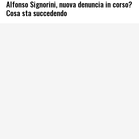
Alfonso Signorini, nuova denuncia in corso?
Cosa sta succedendo