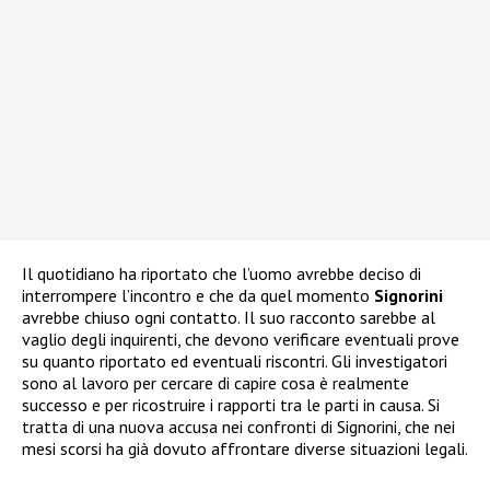
Il quotidiano ha riportato che l’uomo avrebbe deciso di
interrompere l’incontro e che da quel momento
Signorini
avrebbe chiuso ogni contatto. Il suo racconto sarebbe al
vaglio degli inquirenti, che devono verificare eventuali prove
su quanto riportato ed eventuali riscontri. Gli investigatori
sono al lavoro per cercare di capire cosa è realmente
successo e per ricostruire i rapporti tra le parti in causa. Si
tratta di una nuova accusa nei confronti di Signorini, che nei
mesi scorsi ha già dovuto affrontare diverse situazioni legali.