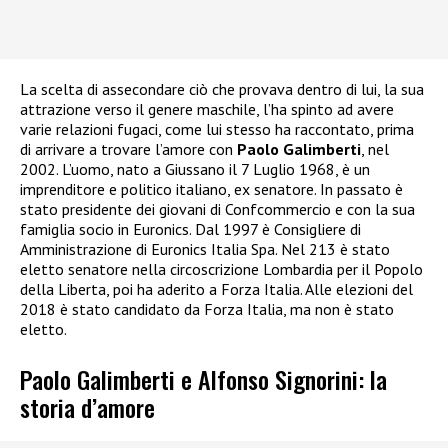
La scelta di assecondare ciò che provava dentro di lui, la sua
attrazione verso il genere maschile, l’ha spinto ad avere
varie relazioni fugaci, come lui stesso ha raccontato, prima
di arrivare a trovare l’amore con
Paolo Galimberti
, nel
2002. L’uomo, nato a Giussano il 7 Luglio 1968, è un
imprenditore e politico italiano, ex senatore. In passato è
stato presidente dei giovani di Confcommercio e con la sua
famiglia socio in Euronics. Dal 1997 è Consigliere di
Amministrazione di Euronics Italia Spa. Nel 213 è stato
eletto senatore nella circoscrizione Lombardia per il Popolo
della Liberta, poi ha aderito a Forza Italia. Alle elezioni del
2018 è stato candidato da Forza Italia, ma non è stato
eletto.
Paolo Galimberti e Alfonso Signorini: la
storia d’amore