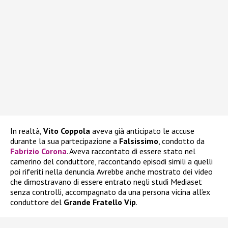
In realtà,
Vito Coppola
aveva già anticipato le accuse
durante la sua partecipazione a
Falsissimo
, condotto da
Fabrizio Corona
. Aveva raccontato di essere stato nel
camerino del conduttore, raccontando episodi simili a quelli
poi riferiti nella denuncia. Avrebbe anche mostrato dei video
che dimostravano di essere entrato negli studi Mediaset
senza controlli, accompagnato da una persona vicina all’ex
conduttore del
Grande Fratello Vip
.