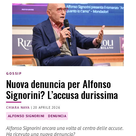
GOSSIP
Nuova denuncia per Alfonso
Signorini? L’accusa durissima
CHIARA NAVA
|
20 APRILE 2026
ALFONSO SIGNORINI
DENUNCIA
Alfonso Signorini ancora una volta al centro delle accuse.
Ha ricevuto una nuova denuncia?