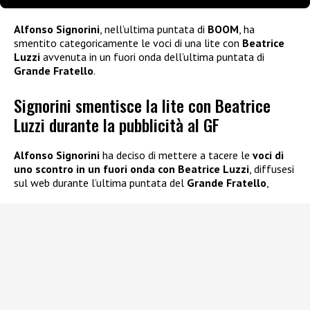
Alfonso Signorini
, nell’ultima puntata di
BOOM
, ha
smentito categoricamente le voci di una lite con
Beatrice
Luzzi
avvenuta in un fuori onda dell’ultima puntata di
Grande Fratello
.
Signorini smentisce la lite con Beatrice
Luzzi durante la pubblicità al GF
Alfonso Signorini
ha deciso di mettere a tacere le
voci di
uno scontro in un fuori onda con
Beatrice Luzzi
, diffusesi
sul web durante l’ultima puntata del
Grande Fratello
,