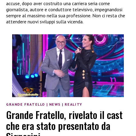
accuse, dopo aver costruito una carriera seria come
giornalista, autore e conduttore televisivo, impegnandosi
sempre al massimo nella sua professione. Non ci resta che
attendere nuovi sviluppi sulla vicenda.
GRANDE FRATELLO
|
NEWS
|
REALITY
Grande Fratello, rivelato il cast
che era stato presentato da