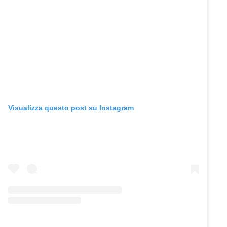
Visualizza questo post su Instagram