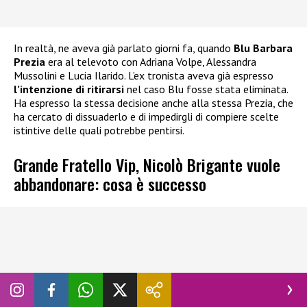
In realtà, ne aveva già parlato giorni fa, quando
Blu Barbara
Prezia
era al televoto con Adriana Volpe, Alessandra
Mussolini e Lucia Ilarido. L’ex tronista aveva già espresso
l’intenzione di ritirarsi
nel caso Blu fosse stata eliminata.
Ha espresso la stessa decisione anche alla stessa Prezia, che
ha cercato di dissuaderlo e di impedirgli di compiere scelte
istintive delle quali potrebbe pentirsi.
Grande Fratello Vip, Nicolò Brigante vuole
abbandonare: cosa è successo