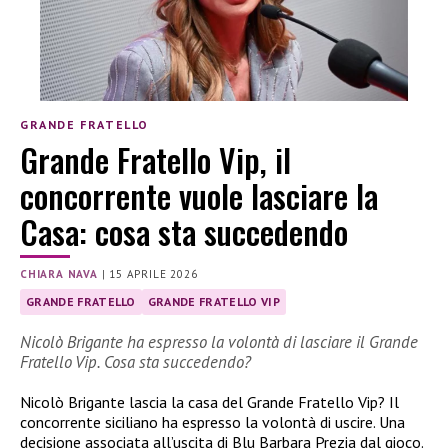
GRANDE FRATELLO
Grande Fratello Vip, il
concorrente vuole lasciare la
Casa: cosa sta succedendo
CHIARA NAVA
|
15 APRILE 2026
GRANDE FRATELLO
GRANDE FRATELLO VIP
Nicolò Brigante ha espresso la volontà di lasciare il Grande
Fratello Vip. Cosa sta succedendo?
Nicolò Brigante lascia la casa del Grande Fratello Vip? Il
concorrente siciliano ha espresso la volontà di uscire. Una
decisione associata all’uscita di Blu Barbara Prezia dal gioco.