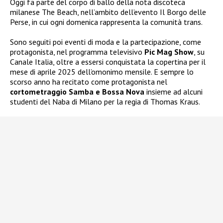
Oggi fa parte del corpo di ballo della nota discoteca
milanese The Beach, nell’ambito dell’evento Il Borgo delle
Perse, in cui ogni domenica rappresenta la comunità trans.
Sono seguiti poi eventi di moda e la partecipazione, come
protagonista, nel programma televisivo
Pic Mag Show
, su
Canale Italia, oltre a essersi conquistata la copertina per il
mese di aprile 2025 dell’omonimo mensile. E sempre lo
scorso anno ha recitato come protagonista nel
cortometraggio Samba e Bossa Nova
insieme ad alcuni
studenti del Naba di Milano per la regia di Thomas Kraus.