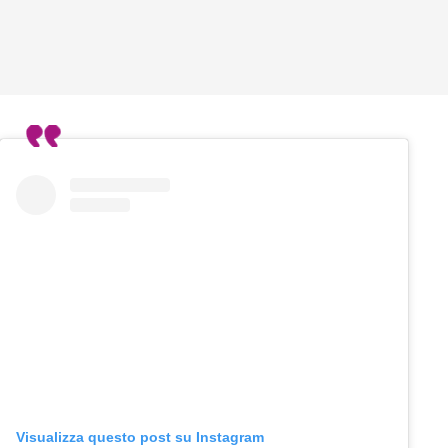
Visualizza questo post su Instagram