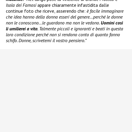
Isola dei Famosi
appare chiaramente infastidita dalle
continue foto che riceve, asserendo che:
è facile immaginare
che idea hanno della donna esseri del genere…perché le donne
non le conoscono…le guardano ma non le vedono.
Uomini così
li umilierei a vita
. Talmente piccoli e ignoranti e beati in questa
loro condizione perché non si rendono conto di quanto fanno
schifo. Donne, scrivetemi il vostro pensiero.”