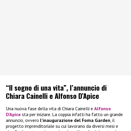
“Il sogno di una vita”, l’annuncio di
Chiara Cainelli e Alfonso D’Apice
Una nuova fase della vita di Chiara Cainelli e
Alfonso
D’Apice
sta per iniziare. La coppia infatti ha fatto un grande
annuncio, ovvero
l’inaugurazione del Foma Garden
, il
progetto imprenditoriale su cui lavorano da diversi mesi e