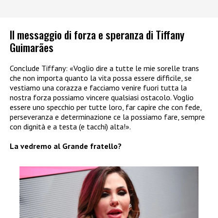
Il messaggio di forza e speranza di Tiffany
Guimarães
Conclude Tiffany: «Voglio dire a tutte le mie sorelle trans
che non importa quanto la vita possa essere difficile, se
vestiamo una corazza e facciamo venire fuori tutta la
nostra forza possiamo vincere qualsiasi ostacolo. Voglio
essere uno specchio per tutte loro, far capire che con fede,
perseveranza e determinazione ce la possiamo fare, sempre
con dignità e a testa (e tacchi) alta!».
La vedremo al Grande fratello?