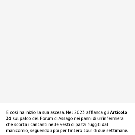
E così ha inizio la sua ascesa. Nel 2023 affianca gli
Articolo
31
sul palco del Forum di Assago nei panni di un’infermiera
che scorta i cantanti nelle vesti di pazzi fuggiti dal
manicomio, seguendoli poi per l’intero tour di due settimane.