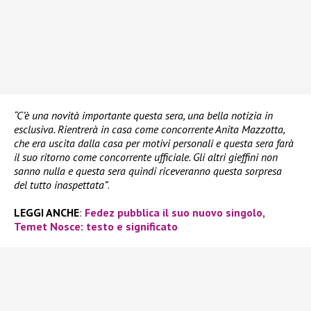
“C’è una novità importante questa sera, una bella notizia in
esclusiva. Rientrerà in casa come concorrente Anita Mazzotta,
che era uscita dalla casa per motivi personali e questa sera farà
il suo ritorno come concorrente ufficiale. Gli altri gieffini non
sanno nulla e questa sera quindi riceveranno questa sorpresa
del tutto inaspettata”
.
LEGGI ANCHE
:
Fedez pubblica il suo nuovo singolo,
Temet Nosce: testo e significato