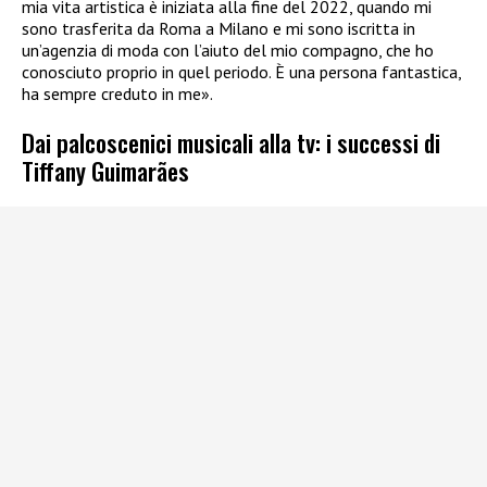
mia vita artistica è iniziata alla fine del 2022, quando mi
sono trasferita da Roma a Milano e mi sono iscritta in
un’agenzia di moda con l’aiuto del mio compagno, che ho
conosciuto proprio in quel periodo. È una persona fantastica,
ha sempre creduto in me».
Dai palcoscenici musicali alla tv: i successi di
Tiffany Guimarães