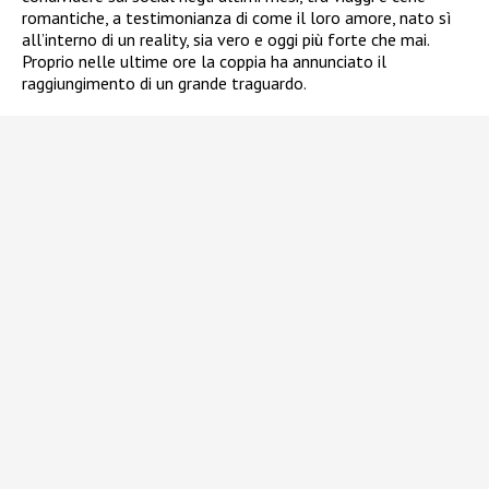
romantiche, a testimonianza di come il loro amore, nato sì
all’interno di un reality, sia vero e oggi più forte che mai.
Proprio nelle ultime ore la coppia ha annunciato il
raggiungimento di un grande traguardo.