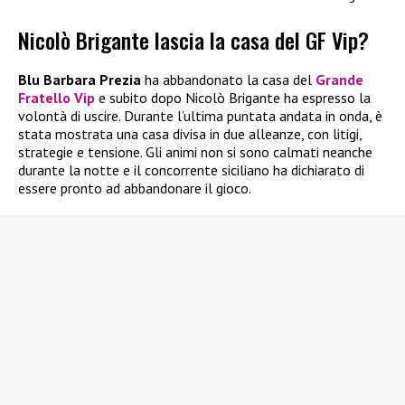
Nicolò Brigante lascia la casa del GF Vip?
Blu Barbara Prezia
ha abbandonato la casa del
Grande
Fratello Vip
e subito dopo Nicolò Brigante ha espresso la
volontà di uscire. Durante l’ultima puntata andata in onda, è
stata mostrata una casa divisa in due alleanze, con litigi,
strategie e tensione. Gli animi non si sono calmati neanche
durante la notte e il concorrente siciliano ha dichiarato di
essere pronto ad abbandonare il gioco.