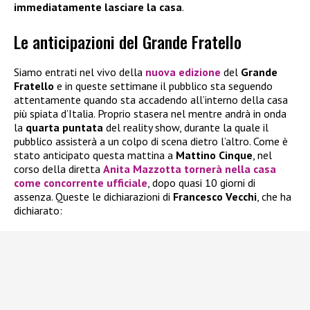
immediatamente lasciare la casa
.
Le anticipazioni del Grande Fratello
Siamo entrati nel vivo della
nuova edizione
del
Grande
Fratello
e in queste settimane il pubblico sta seguendo
attentamente quando sta accadendo all’interno della casa
più spiata d’Italia. Proprio stasera nel mentre andrà in onda
la
quarta puntata
del reality show, durante la quale il
pubblico assisterà a un colpo di scena dietro l’altro. Come è
stato anticipato questa mattina a
Mattino Cinque
, nel
corso della diretta
Anita Mazzotta
tornerà nella casa
come concorrente ufficiale
, dopo quasi 10 giorni di
assenza. Queste le dichiarazioni di
Francesco Vecchi
, che ha
dichiarato: