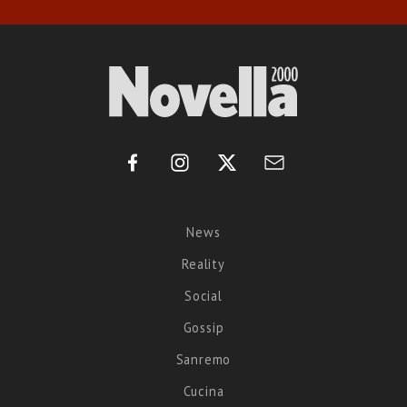
News
Reality
Social
Gossip
Sanremo
Cucina