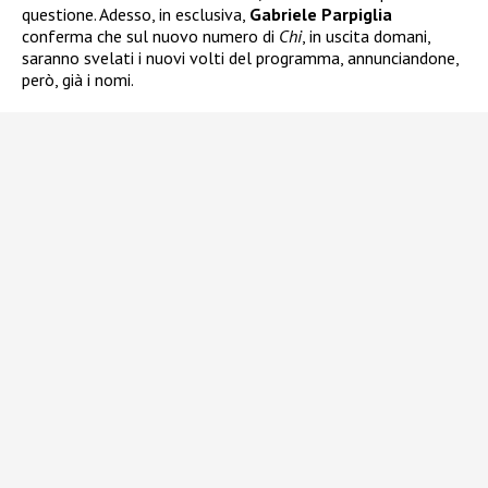
questione. Adesso, in esclusiva,
Gabriele Parpiglia
conferma che sul nuovo numero di
Chi
, in uscita domani,
saranno svelati i nuovi volti del programma, annunciandone,
però, già i nomi.