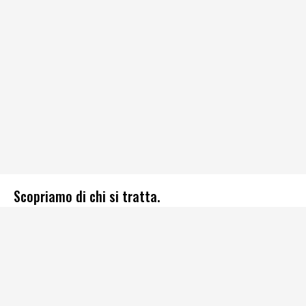
Scopriamo di chi si tratta.