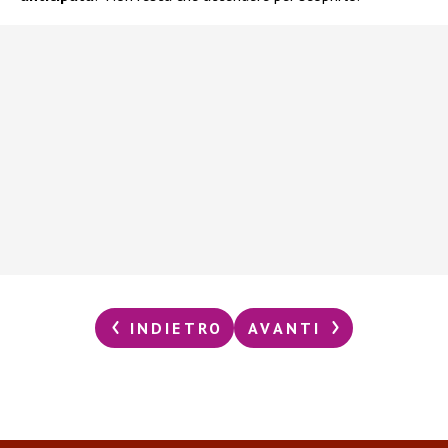
INDIETRO
AVANTI