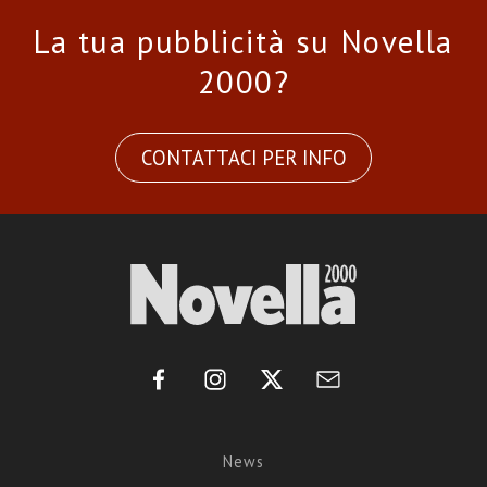
La tua pubblicità su Novella
2000?
CONTATTACI PER INFO
News