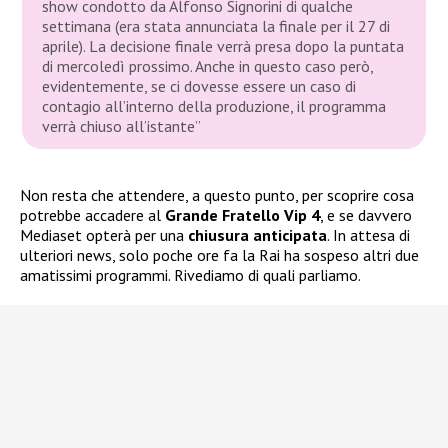
show condotto da Alfonso Signorini di qualche
settimana (era stata annunciata la finale per il 27 di
aprile). La decisione finale verrà presa dopo la puntata
di mercoledì prossimo. Anche in questo caso però,
evidentemente, se ci dovesse essere un caso di
contagio all’interno della produzione, il programma
verrà chiuso all’istante”
Non resta che attendere, a questo punto, per scoprire cosa
potrebbe accadere al
Grande Fratello Vip 4
, e se davvero
Mediaset opterà per una
chiusura anticipata
. In attesa di
ulteriori news, solo poche ore fa la Rai ha sospeso altri due
amatissimi programmi. Rivediamo di quali parliamo.