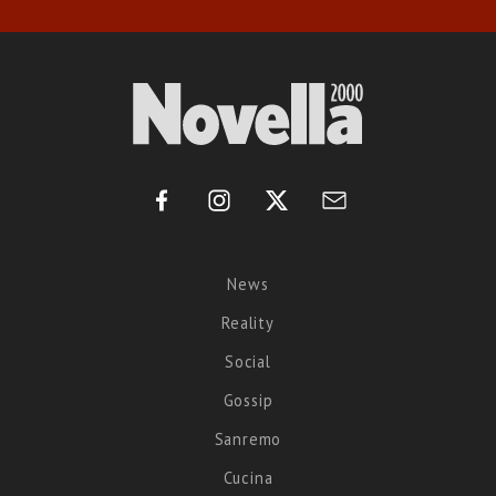
News
Reality
Social
Gossip
Sanremo
Cucina