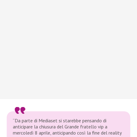
“Da parte di Mediaset si starebbe pensando di
anticipare la chiusura del Grande fratello vip a
mercoledì 8 aprile, anticipando così la fine del reality