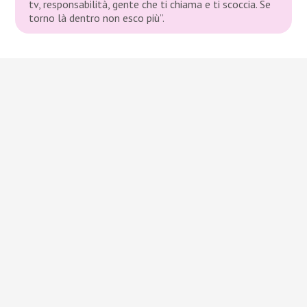
tv, responsabilità, gente che ti chiama e ti scoccia. Se
torno là dentro non esco più”.