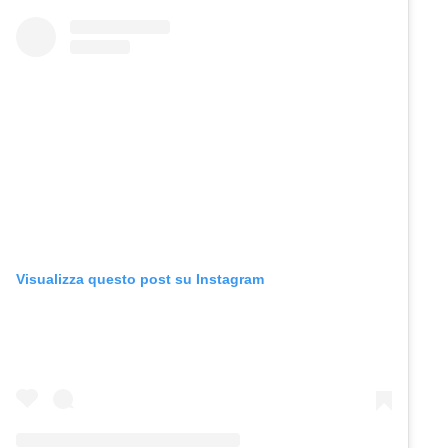
Visualizza questo post su Instagram