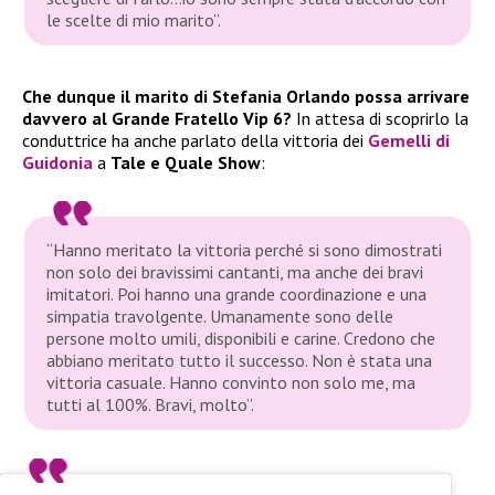
le scelte di mio marito”.
Che dunque il marito di Stefania Orlando possa arrivare
davvero al Grande Fratello Vip 6?
In attesa di scoprirlo la
conduttrice ha anche parlato della vittoria dei
Gemelli di
Guidonia
a
Tale e Quale Show
:
“Hanno meritato la vittoria perché si sono dimostrati
non solo dei bravissimi cantanti, ma anche dei bravi
imitatori. Poi hanno una grande coordinazione e una
simpatia travolgente. Umanamente sono delle
persone molto umili, disponibili e carine. Credono che
abbiano meritato tutto il successo. Non è stata una
vittoria casuale. Hanno convinto non solo me, ma
tutti al 100%. Bravi, molto”.