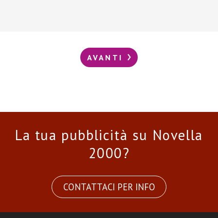
AVANTI
La tua pubblicità su Novella
2000?
CONTATTACI PER INFO