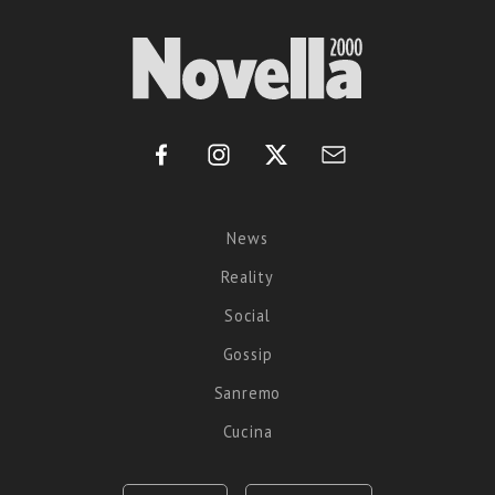
News
Reality
Social
Gossip
Sanremo
Cucina