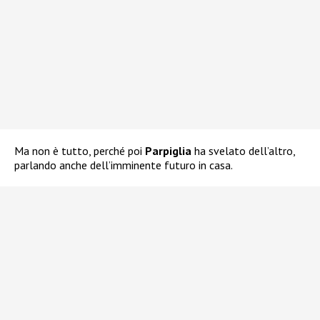
Ma non è tutto, perché poi
Parpiglia
ha svelato dell’altro,
parlando anche dell’imminente futuro in casa.