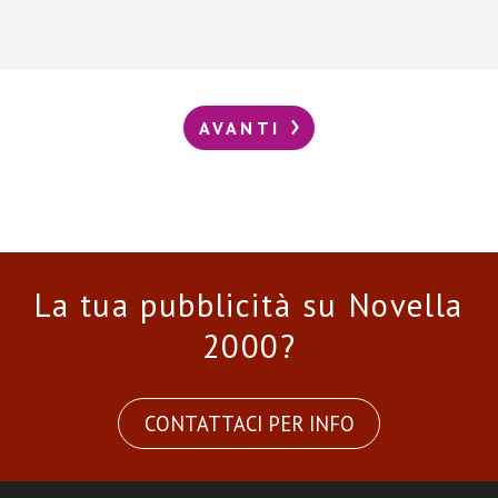
AVANTI
La tua pubblicità su Novella
2000?
CONTATTACI PER INFO