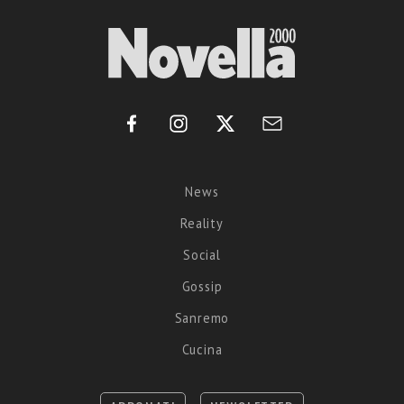
News
Reality
Social
Gossip
Sanremo
Cucina