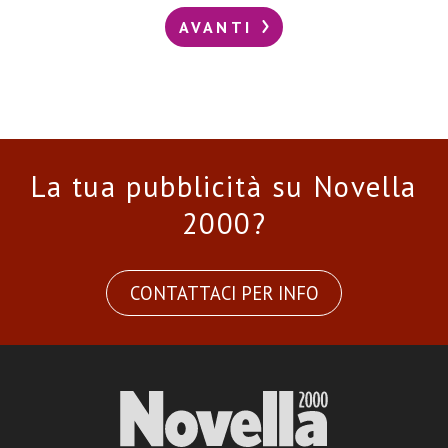
AVANTI
La tua pubblicità su Novella
2000?
CONTATTACI PER INFO