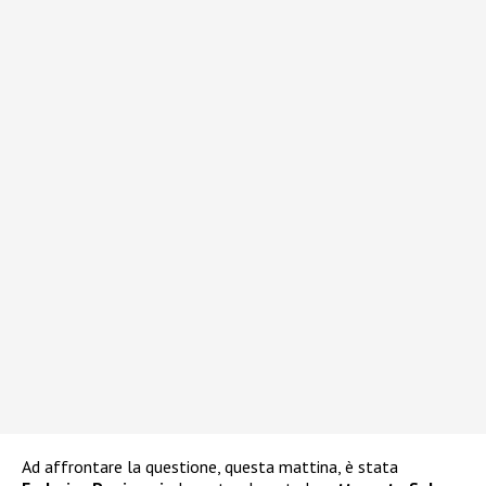
Ad affrontare la questione, questa mattina, è stata