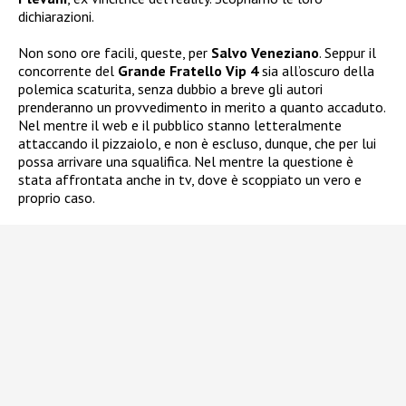
dichiarazioni.
Non sono ore facili, queste, per
Salvo Veneziano
. Seppur il
concorrente del
Grande Fratello Vip 4
sia all’oscuro della
polemica scaturita, senza dubbio a breve gli autori
prenderanno un provvedimento in merito a quanto accaduto.
Nel mentre il web e il pubblico stanno letteralmente
attaccando il pizzaiolo, e non è escluso, dunque, che per lui
possa arrivare una squalifica. Nel mentre la questione è
stata affrontata anche in tv, dove è scoppiato un vero e
proprio caso.