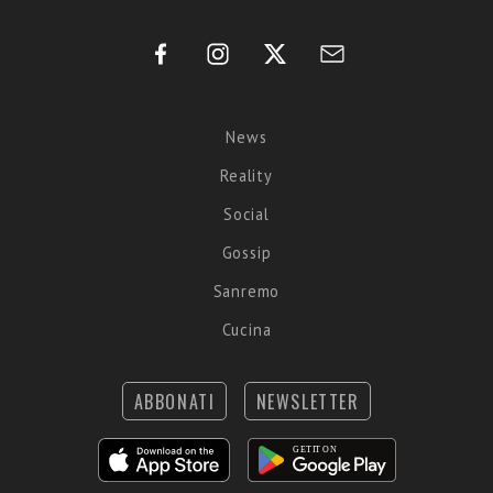
News
Reality
Social
Gossip
Sanremo
Cucina
ABBONATI
NEWSLETTER