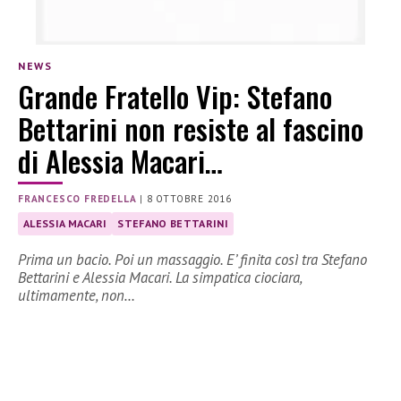
NEWS
Grande Fratello Vip: Stefano
Bettarini non resiste al fascino
di Alessia Macari…
FRANCESCO FREDELLA
|
8 OTTOBRE 2016
ALESSIA MACARI
STEFANO BETTARINI
Prima un bacio. Poi un massaggio. E’ finita così tra Stefano
Bettarini e Alessia Macari. La simpatica ciociara,
ultimamente, non…