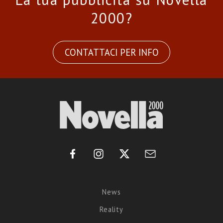
2000?
CONTATTACI PER INFO
News
Reality