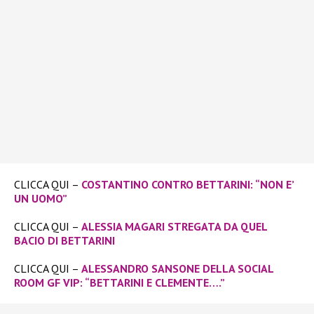
CLICCA QUI –
COSTANTINO CONTRO BETTARINI: “NON E’
UN UOMO”
CLICCA QUI –
ALESSIA MAGARI STREGATA DA QUEL
BACIO DI BETTARINI
CLICCA QUI –
ALESSANDRO SANSONE DELLA SOCIAL
ROOM GF VIP: “BETTARINI E CLEMENTE….”