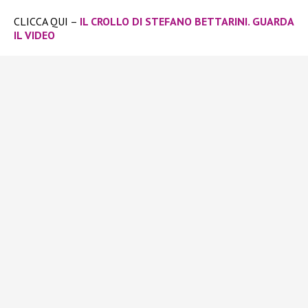
CLICCA QUI –
IL CROLLO DI STEFANO BETTARINI. GUARDA
IL VIDEO