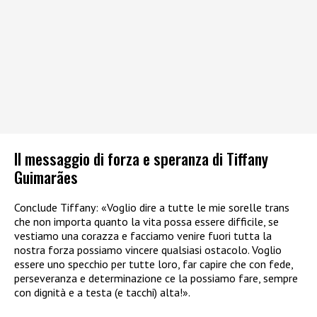
Il messaggio di forza e speranza di Tiffany
Guimarães
Conclude Tiffany: «Voglio dire a tutte le mie sorelle trans
che non importa quanto la vita possa essere difficile, se
vestiamo una corazza e facciamo venire fuori tutta la
nostra forza possiamo vincere qualsiasi ostacolo. Voglio
essere uno specchio per tutte loro, far capire che con fede,
perseveranza e determinazione ce la possiamo fare, sempre
con dignità e a testa (e tacchi) alta!».