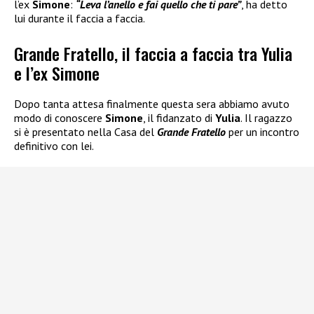
l’ex
Simone
:
“Leva l’anello e fai quello che ti pare”
, ha detto
lui durante il faccia a faccia.
Grande Fratello, il faccia a faccia tra Yulia
e l’ex Simone
Dopo tanta attesa finalmente questa sera abbiamo avuto
modo di conoscere
Simone
, il fidanzato di
Yulia
. Il ragazzo
si è presentato nella Casa del
Grande Fratello
per un incontro
definitivo con lei.