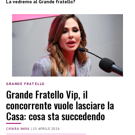
La vedremo al Grande fratello?
GRANDE FRATELLO
Grande Fratello Vip, il
concorrente vuole lasciare la
Casa: cosa sta succedendo
CHIARA NAVA
|
15 APRILE 2026