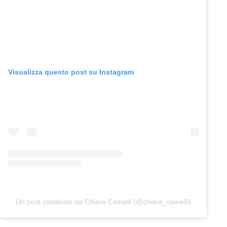
Visualizza questo post su Instagram
Un post condiviso da Chiara Cainelli (@chiara_cainelli)