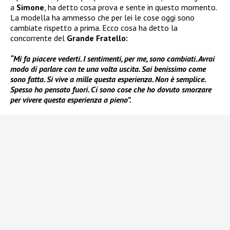
a
Simone
, ha detto cosa prova e sente in questo momento.
La modella ha ammesso che per lei le cose oggi sono
cambiate rispetto a prima. Ecco cosa ha detto la
concorrente del
Grande Fratello:
“Mi fa piacere vederti. I sentimenti, per me, sono cambiati. Avrai
modo di parlare con te una volta uscita. Sai benissimo come
sono fatta. Si vive a mille questa esperienza. Non è semplice.
Spesso ho pensato fuori. Ci sono cose che ho dovuto smorzare
per vivere questa esperienza a pieno”.