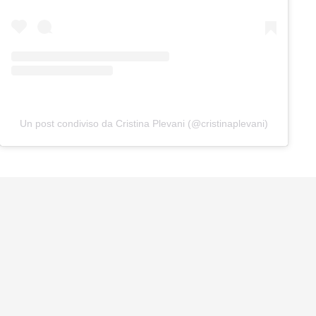
Un post condiviso da Cristina Plevani (@cristinaplevani)