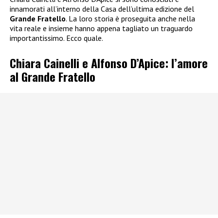
innamorati all’interno della Casa dell’ultima edizione del
Grande Fratello
. La loro storia è proseguita anche nella
vita reale e insieme hanno appena tagliato un traguardo
importantissimo. Ecco quale.
Chiara Cainelli e Alfonso D’Apice: l’amore
al Grande Fratello