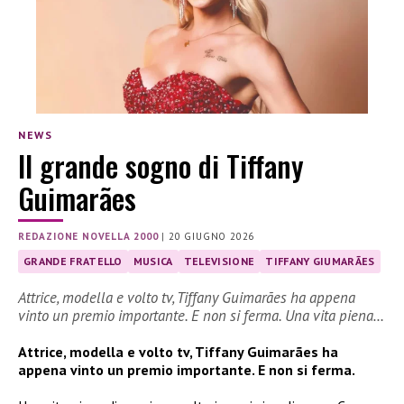
NEWS
Il grande sogno di Tiffany
Guimarães
REDAZIONE NOVELLA 2000
|
20 GIUGNO 2026
GRANDE FRATELLO
MUSICA
TELEVISIONE
TIFFANY GIUMARÃES
Attrice, modella e volto tv, Tiffany Guimarães ha appena
vinto un premio importante. E non si ferma. Una vita piena…
Attrice, modella e volto tv, Tiffany Guimarães ha
appena vinto un premio importante. E non si ferma.