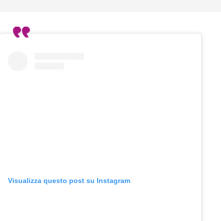
Visualizza questo post su Instagram