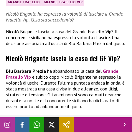
GRANDE FRATELLO
GRANDE FRATELLO VIP
Nicolò Brigante ha espresso la volontà di lasciare il Grande
Fratello Vip. Cosa sta succedendo?
Nicolò Brigante lascia la casa del Grande Fratello Vip? Il
concorrente siciliano ha espresso la volontà di uscire. Una
decisione associata all’uscita di Blu Barbara Prezia dal gioco.
Nicolò Brigante lascia la casa del GF Vip?
Blu Barbara Prezia
ha abbandonato la casa del
Grande
Fratello Vip
e subito dopo Nicolò Brigante ha espresso la
volontà di uscire. Durante l’ultima puntata andata in onda, è
stata mostrata una casa divisa in due alleanze, con litigi,
strategie e tensione. Gli animi non si sono calmati neanche
durante la notte e il concorrente siciliano ha dichiarato di
essere pronto ad abbandonare il gioco.