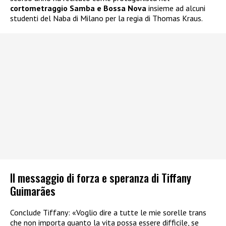
cortometraggio Samba e Bossa Nova
insieme ad alcuni
studenti del Naba di Milano per la regia di Thomas Kraus.
Il messaggio di forza e speranza di Tiffany
Guimarães
Conclude Tiffany: «Voglio dire a tutte le mie sorelle trans
che non importa quanto la vita possa essere difficile, se