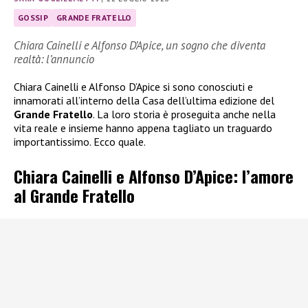
GOSSIP
GRANDE FRATELLO
Chiara Cainelli e Alfonso D’Apice, un sogno che diventa
realtà: l’annuncio
Chiara Cainelli e Alfonso D’Apice si sono conosciuti e
innamorati all’interno della Casa dell’ultima edizione del
Grande Fratello
. La loro storia è proseguita anche nella
vita reale e insieme hanno appena tagliato un traguardo
importantissimo. Ecco quale.
Chiara Cainelli e Alfonso D’Apice: l’amore
al Grande Fratello