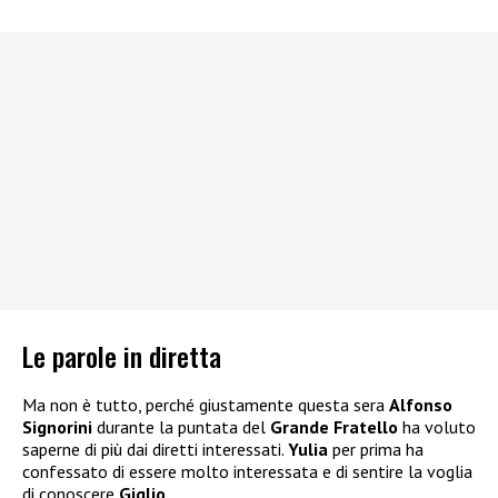
Le parole in diretta
Ma non è tutto, perché giustamente questa sera
Alfonso
Signorini
durante la puntata del
Grande Fratello
ha voluto
saperne di più dai diretti interessati.
Yulia
per prima ha
confessato di essere molto interessata e di sentire la voglia
di conoscere
Giglio
.