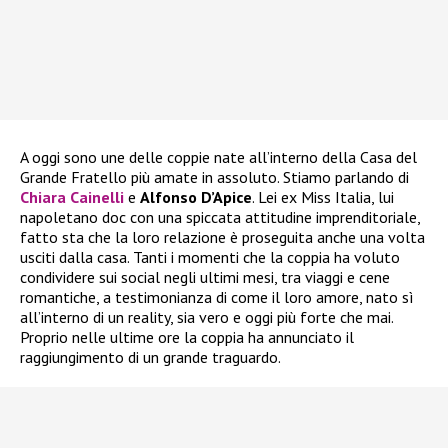
A oggi sono une delle coppie nate all’interno della Casa del
Grande Fratello più amate in assoluto. Stiamo parlando di
Chiara Cainelli
e
Alfonso D’Apice
. Lei ex Miss Italia, lui
napoletano doc con una spiccata attitudine imprenditoriale,
fatto sta che la loro relazione è proseguita anche una volta
usciti dalla casa. Tanti i momenti che la coppia ha voluto
condividere sui social negli ultimi mesi, tra viaggi e cene
romantiche, a testimonianza di come il loro amore, nato sì
all’interno di un reality, sia vero e oggi più forte che mai.
Proprio nelle ultime ore la coppia ha annunciato il
raggiungimento di un grande traguardo.