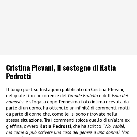
Cristina Plevani, il sostegno di Katia
Pedrotti
Il lungo post su Instagram pubblicato da Cristina Plevani,
nel quale l’ex concorrente del
Grande Fratello
e dell’
Isola dei
Famosi
si è sfogata dopo l’ennesima foto intima ricevuta da
parte di un uomo, ha ottenuto un’infinità di commenti, molti
da parte di donne che, come lei, si sono ritrovate nella
stessa situazione. Tra i commenti spicca quello di un’altra ex
gieffina, ovvero
Katia Pedrotti
, che ha scritto: “
No, vabbè,
ma come si può scrivere una cosa del genere a una donna? Non