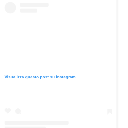
Visualizza questo post su Instagram