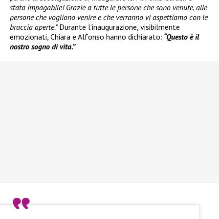
stata impagabile! Grazie a tutte le persone che sono venute, alle
persone che vogliono venire e che verranno vi aspettiamo con le
braccia aperte.”
Durante l’inaugurazione, visibilmente
emozionati, Chiara e Alfonso hanno dichiarato:
“Questo è il
nostro sogno di vita.”