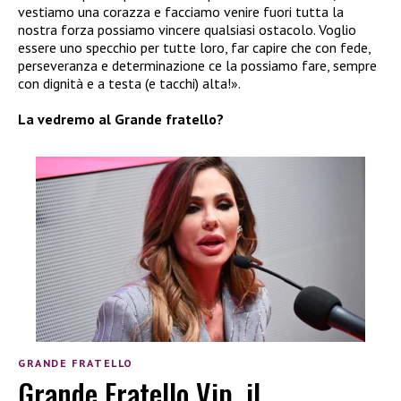
vestiamo una corazza e facciamo venire fuori tutta la
nostra forza possiamo vincere qualsiasi ostacolo. Voglio
essere uno specchio per tutte loro, far capire che con fede,
perseveranza e determinazione ce la possiamo fare, sempre
con dignità e a testa (e tacchi) alta!».
La vedremo al Grande fratello?
GRANDE FRATELLO
Grande Fratello Vip, il