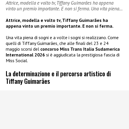
Attrice, modella e volto tv, Tiffany Guimarães ha appena
vinto un premio importante. E non si ferma. Una vita piena…
Attrice, modella e volto tv, Tiffany Guimarães ha
appena vinto un premio importante. E non si ferma.
Una vita piena di sogni e a volte i sogni si realizzano. Come
quelli di Tiffany Guimarães, che alle finali del 23 e 24
maggio scorsi del
concorso Miss Trans Italia Sudamerica
International 2026
si è aggiudicata la prestigiosa fascia di
Miss Social.
La determinazione e il percorso artistico di
Tiffany Guimarães