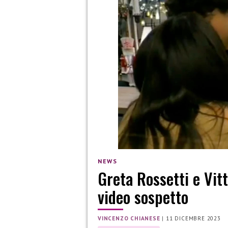
NEWS
Greta Rossetti e Vitt
video sospetto
VINCENZO CHIANESE
|
11 DICEMBRE 2023