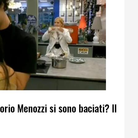
orio Menozzi si sono baciati? Il