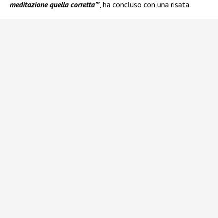
meditazione quella corretta’”
, ha concluso con una risata.