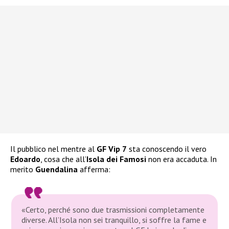
Il pubblico nel mentre al
GF Vip 7
sta conoscendo il vero
Edoardo
, cosa che all’
Isola dei Famosi
non era accaduta. In
merito
Guendalina
afferma:
«Certo, perché sono due trasmissioni completamente
diverse. All’Isola non sei tranquillo, si soffre la fame e