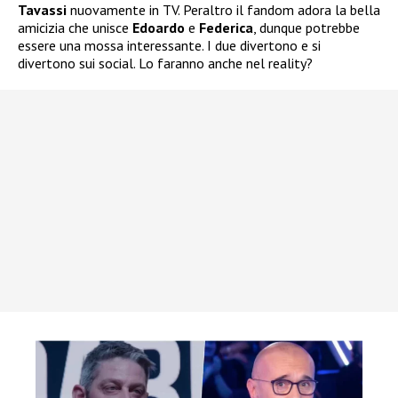
Tavassi
nuovamente in TV. Peraltro il fandom adora la bella
amicizia che unisce
Edoardo
e
Federica
, dunque potrebbe
essere una mossa interessante. I due divertono e si
divertono sui social. Lo faranno anche nel reality?