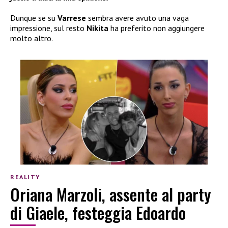
Dunque se su
Varrese
sembra avere avuto una vaga
impressione, sul resto
Nikita
ha preferito non aggiungere
molto altro.
REALITY
Oriana Marzoli, assente al party
di Giaele, festeggia Edoardo