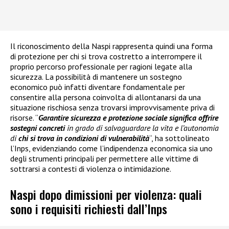
Il riconoscimento della Naspi rappresenta quindi una forma
di protezione per chi si trova costretto a interrompere il
proprio percorso professionale per ragioni legate alla
sicurezza. La possibilità di mantenere un sostegno
economico può infatti diventare fondamentale per
consentire alla persona coinvolta di allontanarsi da una
situazione rischiosa senza trovarsi improvvisamente priva di
risorse. “
Garantire sicurezza e protezione sociale significa offrire
sostegni concreti
in grado di salvaguardare la vita e l’autonomia
di
chi si trova in condizioni di vulnerabilità
“, ha sottolineato
l’Inps, evidenziando come l’indipendenza economica sia uno
degli strumenti principali per permettere alle vittime di
sottrarsi a contesti di violenza o intimidazione.
Naspi dopo dimissioni per violenza: quali
sono i requisiti richiesti dall’Inps