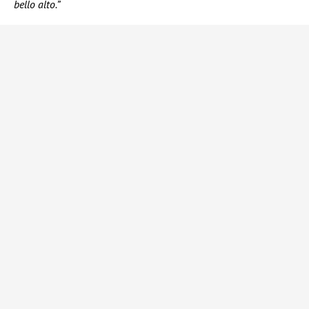
bello alto.”