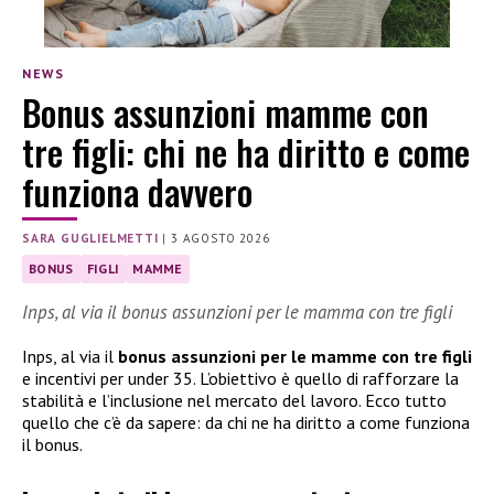
NEWS
Bonus assunzioni mamme con
tre figli: chi ne ha diritto e come
funziona davvero
SARA GUGLIELMETTI
|
3 AGOSTO 2026
BONUS
FIGLI
MAMME
Inps, al via il bonus assunzioni per le mamma con tre figli
Inps, al via il
bonus assunzioni per le mamme con tre figli
e incentivi per under 35. L’obiettivo è quello di rafforzare la
stabilità e l’inclusione nel mercato del lavoro. Ecco tutto
quello che c’è da sapere: da chi ne ha diritto a come funziona
il bonus.