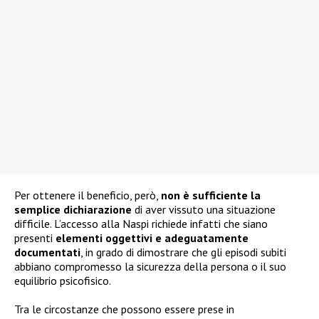
Per ottenere il beneficio, però,
non è sufficiente la
semplice dichiarazione
di aver vissuto una situazione
difficile. L’accesso alla Naspi richiede infatti che siano
presenti
elementi oggettivi e adeguatamente
documentati
, in grado di dimostrare che gli episodi subiti
abbiano compromesso la sicurezza della persona o il suo
equilibrio psicofisico.
Tra le circostanze che possono essere prese in