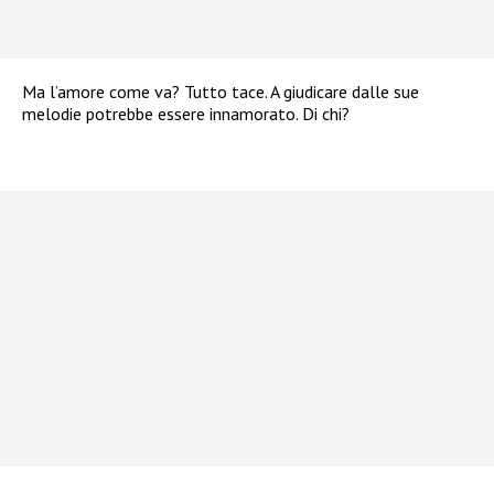
Ma l’amore come va? Tutto tace. A giudicare dalle sue
melodie potrebbe essere innamorato. Di chi?