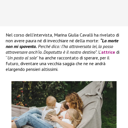
Nel corso dell’intervista, Marina Giulia Cavalli ha rivelato di
non avere paura né di invecchiare né della morte:
“La morte
non mi spaventa.
Perché dico: l’ha attraversata lei, la posso
attraversare anch’io. Dopotutto è il nostro destino”
. L’
attrice
di
“
Un posto al sole
” ha anche raccontato di sperare, per il
futuro, diventare una vecchia saggia che ne ne andrà
elargendo pensieri altissimi.