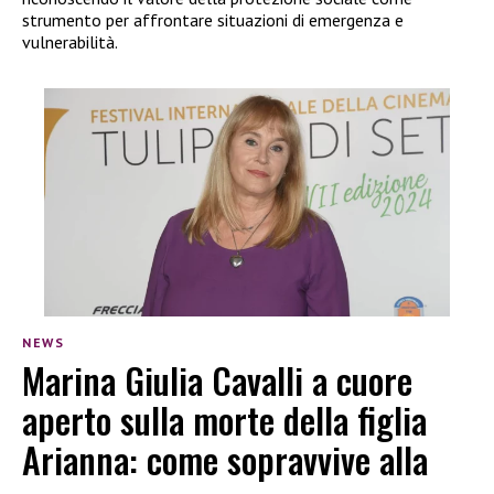
strumento per affrontare situazioni di emergenza e
vulnerabilità.
NEWS
Marina Giulia Cavalli a cuore
aperto sulla morte della figlia
Arianna: come sopravvive alla