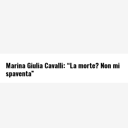
Marina Giulia Cavalli: “La morte? Non mi
spaventa”