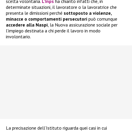
scelta volontaria.
L’Inps
ha chiarito infatti che, in
determinate situazioni, il lavoratore o la lavoratrice che
presenta le dimissioni perché
sottoposto a violenze,
minacce o comportamenti persecutori
può comunque
accedere alla
Naspi
, la Nuova assicurazione sociale per
l’impiego destinata a chi perde il lavoro in modo
involontario.
La precisazione dell’Istituto riguarda quei casi in cui