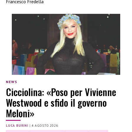
Francesco Fredella
NEWS
Cicciolina: «Poso per Vivienne
Westwood e sfido il governo
Meloni»
LUCA BURINI
|
4 AGOSTO 2026