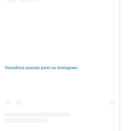
Visualizza questo post su Instagram