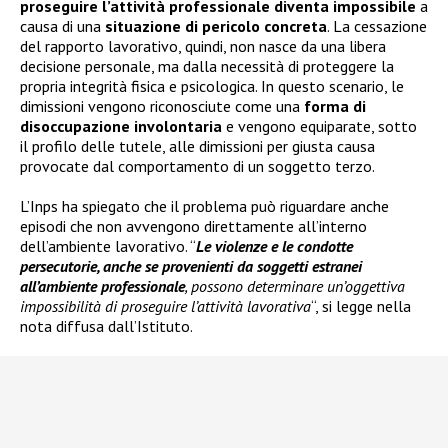
proseguire l’attività professionale diventa impossibile
a
causa di una
situazione di pericolo concreta
. La cessazione
del rapporto lavorativo, quindi, non nasce da una libera
decisione personale, ma dalla necessità di proteggere la
propria integrità fisica e psicologica. In questo scenario, le
dimissioni vengono riconosciute come una
forma di
disoccupazione involontaria
e vengono equiparate, sotto
il profilo delle tutele, alle dimissioni per giusta causa
provocate dal comportamento di un soggetto terzo.
L’Inps ha spiegato che il problema può riguardare anche
episodi che non avvengono direttamente all’interno
dell’ambiente lavorativo. “
Le violenze e le condotte
persecutorie, anche se provenienti da soggetti estranei
all’ambiente professionale
, possono determinare un’oggettiva
impossibilità di proseguire l’attività lavorativa
“, si legge nella
nota diffusa dall’Istituto.