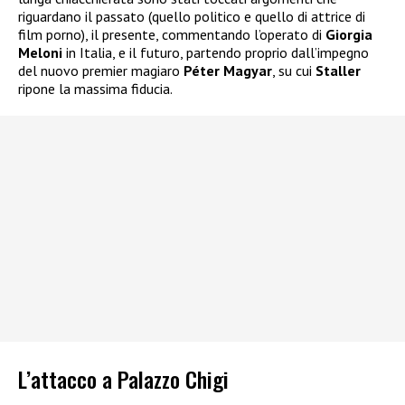
riguardano il passato (quello politico e quello di attrice di
film porno), il presente, commentando l’operato di
Giorgia
Meloni
in Italia, e il futuro, partendo proprio dall’impegno
del nuovo premier magiaro
Péter Magyar
, su cui
Staller
ripone la massima fiducia.
L’attacco a Palazzo Chigi