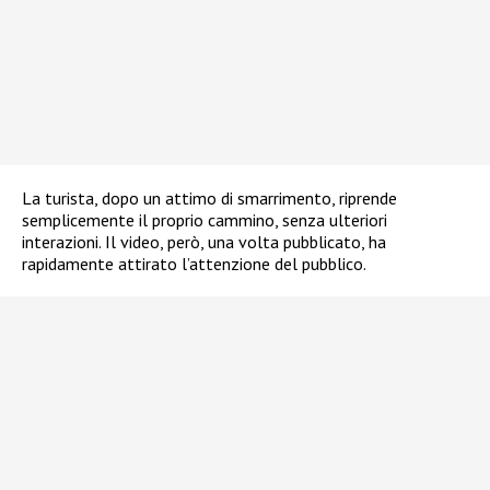
La turista, dopo un attimo di smarrimento, riprende
semplicemente il proprio cammino, senza ulteriori
interazioni. Il video, però, una volta pubblicato, ha
rapidamente attirato l’attenzione del pubblico.