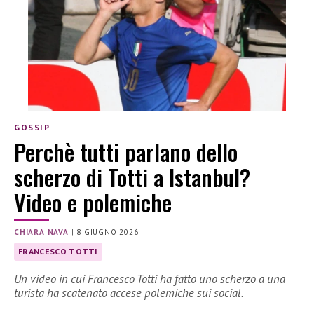
GOSSIP
Perchè tutti parlano dello
scherzo di Totti a Istanbul?
Video e polemiche
CHIARA NAVA
|
8 GIUGNO 2026
FRANCESCO TOTTI
Un video in cui Francesco Totti ha fatto uno scherzo a una
turista ha scatenato accese polemiche sui social.