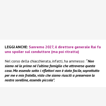
LEGGI ANCHE:
Sanremo 2027, il direttore generale Rai fa
uno spoiler sul conduttore (ma poi ritratta)
Nel corso della chiacchierata, infatti, ha ammesso:
“
Non
siamo né la prima né l’ultima famiglia che attraversa questa
cosa. Ma essendo sotto i riflettori non è stato facile, soprattutto
per me e mio fratello, visto che siamo riusciti a preservare la
nostra sorellina, essendo piccola”.