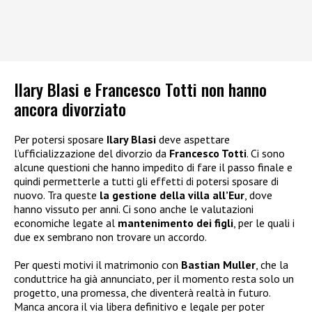
Ilary Blasi e Francesco Totti non hanno
ancora divorziato
Per potersi sposare
Ilary Blasi
deve aspettare
l’ufficializzazione del divorzio da
Francesco Totti
. Ci sono
alcune questioni che hanno impedito di fare il passo finale e
quindi permetterle a tutti gli effetti di potersi sposare di
nuovo. Tra queste
la gestione della villa all’Eur
, dove
hanno vissuto per anni. Ci sono anche le valutazioni
economiche legate al
mantenimento dei figli
, per le quali i
due ex sembrano non trovare un accordo.
Per questi motivi il matrimonio con
Bastian Muller
, che la
conduttrice ha già annunciato, per il momento resta solo un
progetto, una promessa, che diventerà realtà in futuro.
Manca ancora il via libera definitivo e legale per poter