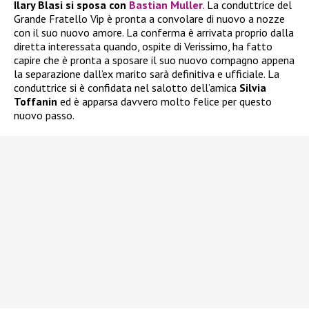
Ilary Blasi si sposa con
Bastian Muller
. La conduttrice del
Grande Fratello Vip è pronta a convolare di nuovo a nozze
con il suo nuovo amore. La conferma è arrivata proprio dalla
diretta interessata quando, ospite di Verissimo, ha fatto
capire che è pronta a sposare il suo nuovo compagno appena
la separazione dall’ex marito sarà definitiva e ufficiale. La
conduttrice si è confidata nel salotto dell’amica
Silvia
Toffanin
ed è apparsa davvero molto felice per questo
nuovo passo.