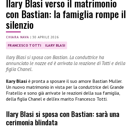
Ilary Blasi verso il matrimonio
con Bastian: la famiglia rompe il
silenzio
CHIARA NAVA
|
30 APRILE 2026
FRANCESCO TOTTI
ILARY BLASI
Ilary Blasi si sposa con Bastian. La conduttrice ha
annunciato le nozze ed è arrivata la reazione di Totti e della
figlia Chanel.
Ilary Blasi
è pronta a sposare il suo amore Bastian Muller.
Un nuovo matrimonio in vista per la conduttrice del Grande
Fratello e sono già arrivate le reazioni della sua famiglia,
della figlia Chanel e dell’ex marito Francesco Totti.
Ilary Blasi si sposa con Bastian: sarà una
cerimonia blindata