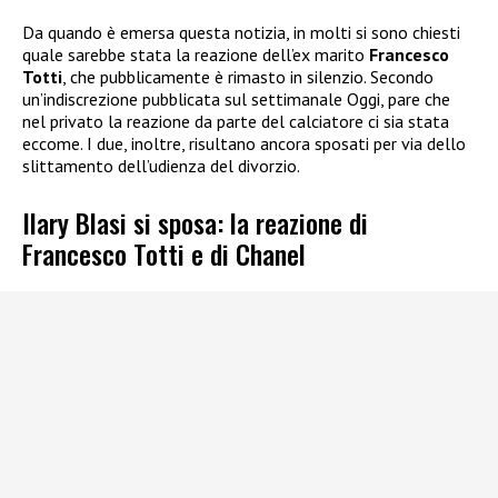
Da quando è emersa questa notizia, in molti si sono chiesti
quale sarebbe stata la reazione dell’ex marito
Francesco
Totti
, che pubblicamente è rimasto in silenzio. Secondo
un’indiscrezione pubblicata sul settimanale Oggi, pare che
nel privato la reazione da parte del calciatore ci sia stata
eccome. I due, inoltre, risultano ancora sposati per via dello
slittamento dell’udienza del divorzio.
Ilary Blasi si sposa: la reazione di
Francesco Totti e di Chanel