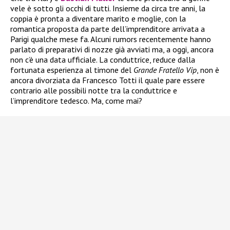
vele è sotto gli occhi di tutti. Insieme da circa tre anni, la
coppia è pronta a diventare marito e moglie, con la
romantica proposta da parte dell’imprenditore arrivata a
Parigi qualche mese fa. Alcuni rumors recentemente hanno
parlato di preparativi di nozze già avviati ma, a oggi, ancora
non c’è una data ufficiale. La conduttrice, reduce dalla
fortunata esperienza al timone del
Grande Fratello Vip
, non è
ancora divorziata da Francesco Totti il quale pare essere
contrario alle possibili notte tra la conduttrice e
l’imprenditore tedesco. Ma, come mai?