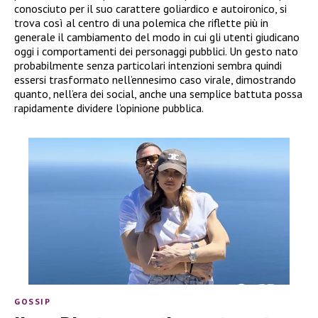
conosciuto per il suo carattere goliardico e autoironico, si
trova così al centro di una polemica che riflette più in
generale il cambiamento del modo in cui gli utenti giudicano
oggi i comportamenti dei personaggi pubblici. Un gesto nato
probabilmente senza particolari intenzioni sembra quindi
essersi trasformato nell’ennesimo caso virale, dimostrando
quanto, nell’era dei social, anche una semplice battuta possa
rapidamente dividere l’opinione pubblica.
GOSSIP