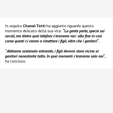
In seguito
Chanel Totti
ha aggiunto riguardo questo
momento delicato della sua vita:
“La gente parla, specie sui
social, ma dietro quei telefoni c’eravamo noi: alla fine in casi
come questi ci vanno a rimettere i figli, oltre che i genitori
“.
“
Abbiamo sostenuto entrambi, i figli devono stare vicino ai
genitori nonostante tutto. In quei momenti c’eravamo solo noi
“,
ha concluso.