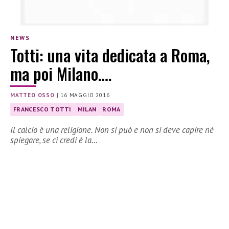
NEWS
Totti: una vita dedicata a Roma,
ma poi Milano….
MATTEO OSSO
|
16 MAGGIO 2016
FRANCESCO TOTTI
MILAN
ROMA
Il calcio è una religione. Non si può e non si deve capire né
spiegare, se ci credi è la…