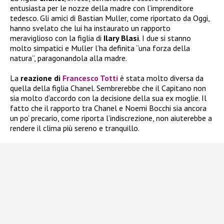
entusiasta per le nozze della madre con l’imprenditore
tedesco. Gli amici di Bastian Muller, come riportato da Oggi,
hanno svelato che lui ha instaurato un rapporto
meraviglioso con la figlia di
Ilary Blasi
. I due si stanno
molto simpatici e Muller l’ha definita “una forza della
natura”, paragonandola alla madre.
La
reazione di
Francesco Totti
è stata molto diversa da
quella della figlia Chanel. Sembrerebbe che il Capitano non
sia molto d’accordo con la decisione della sua ex moglie. Il
fatto che il rapporto tra Chanel e Noemi Bocchi sia ancora
un po’ precario, come riporta l’indiscrezione, non aiuterebbe a
rendere il clima più sereno e tranquillo.