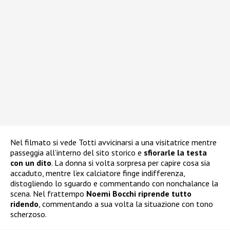
Nel filmato si vede Totti avvicinarsi a una visitatrice mentre
passeggia all’interno del sito storico e
sfiorarle la testa
con un dito
. La donna si volta sorpresa per capire cosa sia
accaduto, mentre l’ex calciatore finge indifferenza,
distogliendo lo sguardo e commentando con nonchalance la
scena. Nel frattempo
Noemi Bocchi riprende tutto
ridendo
, commentando a sua volta la situazione con tono
scherzoso.