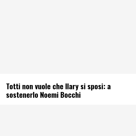
Totti non vuole che Ilary si sposi: a
sostenerlo Noemi Bocchi