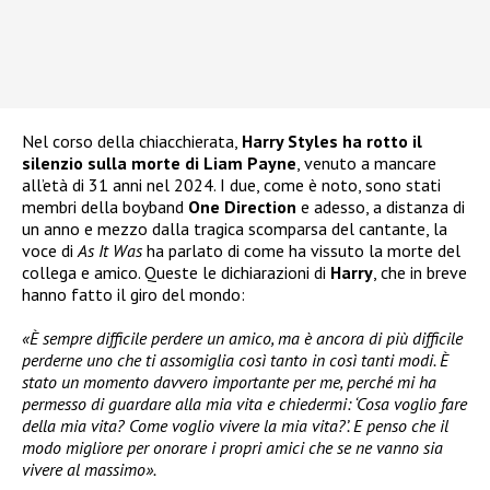
Nel corso della chiacchierata,
Harry Styles ha rotto il
silenzio sulla morte di Liam Payne
, venuto a mancare
all’età di 31 anni nel 2024. I due, come è noto, sono stati
membri della boyband
One Direction
e adesso, a distanza di
un anno e mezzo dalla tragica scomparsa del cantante, la
voce di
As It Was
ha parlato di come ha vissuto la morte del
collega e amico. Queste le dichiarazioni di
Harry
, che in breve
hanno fatto il giro del mondo:
«È sempre difficile perdere un amico, ma è ancora di più difficile
perderne uno che ti assomiglia così tanto in così tanti modi. È
stato un momento davvero importante per me, perché mi ha
permesso di guardare alla mia vita e chiedermi: ‘Cosa voglio fare
della mia vita? Come voglio vivere la mia vita?’. E penso che il
modo migliore per onorare i propri amici che se ne vanno sia
vivere al massimo».