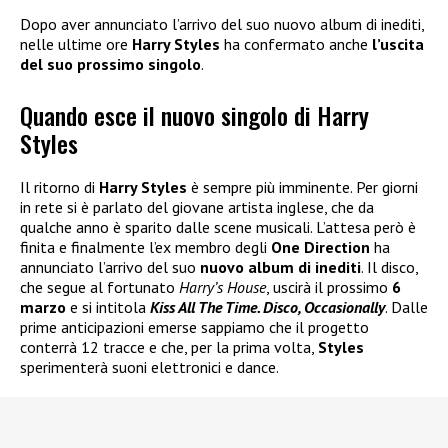
Dopo aver annunciato l’arrivo del suo nuovo album di inediti,
nelle ultime ore
Harry Styles
ha confermato anche
l’uscita
del suo prossimo singolo
.
Quando esce il nuovo singolo di Harry
Styles
Il ritorno di
Harry Styles
è sempre più imminente. Per giorni
in rete si è parlato del giovane artista inglese, che da
qualche anno è sparito dalle scene musicali. L’attesa però è
finita e finalmente l’ex membro degli
One Direction
ha
annunciato l’arrivo del suo
nuovo album di inediti
. Il disco,
che segue al fortunato
Harry’s House
, uscirà il prossimo
6
marzo
e si intitola
Kiss All The Time. Disco, Occasionally
. Dalle
prime anticipazioni emerse sappiamo che il progetto
conterrà 12 tracce e che, per la prima volta,
Styles
sperimenterà suoni elettronici e dance.