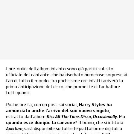
I pre-ordini dell’album intanto sono già partiti sul sito
ufficiale del cantante, che ha riserbato numerose sorprese ai
fan di tutto il mondo. Tra pochissime ore infatti arriverà la
prima anticipazione del disco, che promette di far ballare
tutti quanti.
Poche ore fa, con un post sui social,
Harry Styles ha
annunciato anche l’arrivo del suo nuovo singolo
,
estratto dall’album
Kiss All The Time. Disco, Occasionally
. Ma
quando esce dunque la canzone
? Il brano, che si intitola
Aperture
, sarà disponibile su tutte le piattaforme digitali a