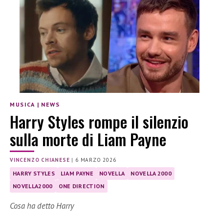
MUSICA
|
NEWS
Harry Styles rompe il silenzio
sulla morte di Liam Payne
VINCENZO CHIANESE
|
6 MARZO 2026
HARRY STYLES
LIAM PAYNE
NOVELLA
NOVELLA 2000
NOVELLA2000
ONE DIRECTION
Cosa ha detto Harry