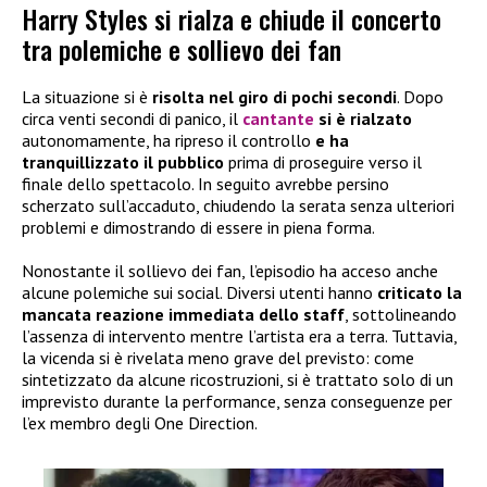
Harry Styles si rialza e chiude il concerto
tra polemiche e sollievo dei fan
La situazione si è
risolta nel giro di pochi secondi
. Dopo
circa venti secondi di panico, il
cantante
si è rialzato
autonomamente, ha ripreso il controllo
e ha
tranquillizzato il pubblico
prima di proseguire verso il
finale dello spettacolo. In seguito avrebbe persino
scherzato sull’accaduto, chiudendo la serata senza ulteriori
problemi e dimostrando di essere in piena forma.
Nonostante il sollievo dei fan, l’episodio ha acceso anche
alcune polemiche sui social. Diversi utenti hanno
criticato la
mancata reazione immediata dello staff
, sottolineando
l’assenza di intervento mentre l’artista era a terra. Tuttavia,
la vicenda si è rivelata meno grave del previsto: come
sintetizzato da alcune ricostruzioni, si è trattato solo di un
imprevisto durante la performance, senza conseguenze per
l’ex membro degli One Direction.