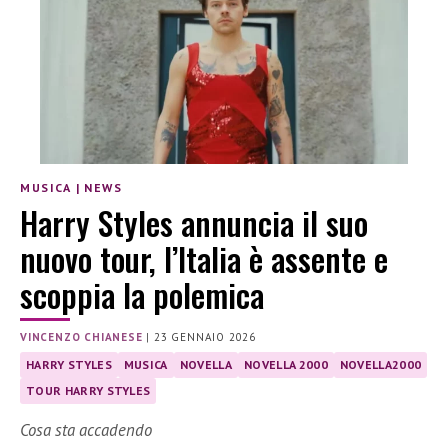
MUSICA
|
NEWS
Harry Styles annuncia il suo
nuovo tour, l’Italia è assente e
scoppia la polemica
VINCENZO CHIANESE
|
23 GENNAIO 2026
HARRY STYLES
MUSICA
NOVELLA
NOVELLA 2000
NOVELLA2000
TOUR HARRY STYLES
Cosa sta accadendo