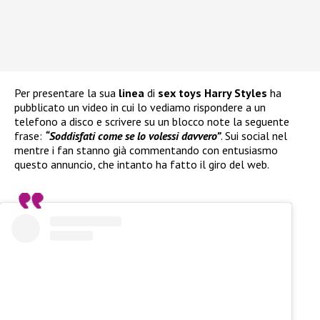
Per presentare la sua
linea
di
sex toys Harry Styles
ha
pubblicato un video in cui lo vediamo rispondere a un
telefono a disco e scrivere su un blocco note la seguente
frase:
“Soddisfati come se lo volessi davvero”
. Sui social nel
mentre i fan stanno già commentando con entusiasmo
questo annuncio, che intanto ha fatto il giro del web.