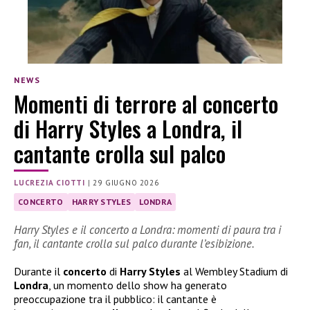
NEWS
Momenti di terrore al concerto
di Harry Styles a Londra, il
cantante crolla sul palco
LUCREZIA CIOTTI
|
29 GIUGNO 2026
CONCERTO
HARRY STYLES
LONDRA
Harry Styles e il concerto a Londra: momenti di paura tra i
fan, il cantante crolla sul palco durante l’esibizione.
Durante il
concerto
di
Harry Styles
al Wembley Stadium di
Londra
, un momento dello show ha generato
preoccupazione tra il pubblico: il cantante è