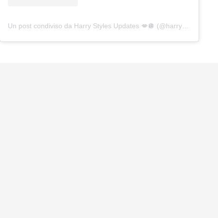
Un post condiviso da Harry Styles Updates 💋🪩 (@harry_update)