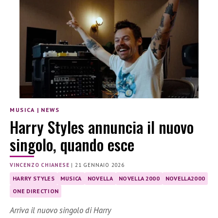
MUSICA
|
NEWS
Harry Styles annuncia il nuovo
singolo, quando esce
VINCENZO CHIANESE
|
21 GENNAIO 2026
HARRY STYLES
MUSICA
NOVELLA
NOVELLA 2000
NOVELLA2000
ONE DIRECTION
Arriva il nuovo singolo di Harry