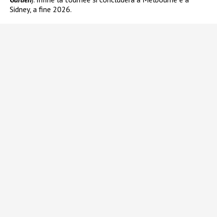
Sidney, a fine 2026.