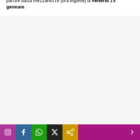
partire dalla mezzanotte (ora inglese) di
venerdì 23
gennaio
.