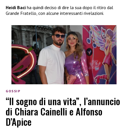
Heidi Baci
ha quindi deciso di dire la sua dopo il ritiro dal
Grande Fratello, con alcune interessanti rivelazioni.
GOSSIP
“Il sogno di una vita”, l’annuncio
di Chiara Cainelli e Alfonso
D’Apice