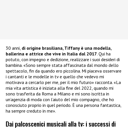
30 anni,
di origine brasiliana, Tiffany è una modella,
ballerina e attrice che vive in Italia dal 2017
. Qui ha
potuto, con impegno e dedizione, realizzare i suoi desideri di
bambina. «Sono sempre stata affascinata dal mondo dello
spettacolo, fin da quando ero piccolina. Mi piaceva osservare
i cantanti e le modelle in tv e quello che vedevo mi
motivava a cercarlo per me, per il mio futuro» racconta. «La
mia vita artistica è iniziata alla fine del 2022, quando mi
sono trasferita da Roma a Milano e mi sono iscritta in
un’agenzia di moda con l’aiuto del mio compagno, che ho
conosciuto proprio in quel periodo. È una persona fantastica,
ha sempre creduto in me».
Dai palcoscenici musicali alla tv: i successi di