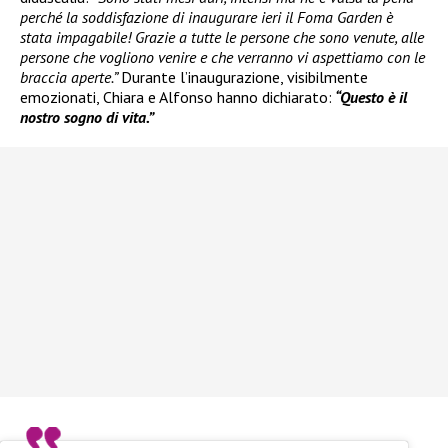
perché la soddisfazione di inaugurare ieri il Foma Garden è
stata impagabile! Grazie a tutte le persone che sono venute, alle
persone che vogliono venire e che verranno vi aspettiamo con le
braccia aperte.”
Durante l’inaugurazione, visibilmente
emozionati, Chiara e Alfonso hanno dichiarato:
“Questo è il
nostro sogno di vita.”