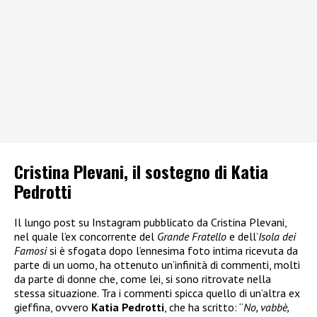
Cristina Plevani, il sostegno di Katia
Pedrotti
Il lungo post su Instagram pubblicato da Cristina Plevani,
nel quale l’ex concorrente del
Grande Fratello
e dell’
Isola dei
Famosi
si è sfogata dopo l’ennesima foto intima ricevuta da
parte di un uomo, ha ottenuto un’infinità di commenti, molti
da parte di donne che, come lei, si sono ritrovate nella
stessa situazione. Tra i commenti spicca quello di un’altra ex
gieffina, ovvero
Katia Pedrotti
, che ha scritto: “
No, vabbè,