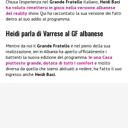
Chiusa l’esperienza nel
Grande Fratello
italiano,
Heidi Baci
ha voluto rimettersi in gioco nella versione albanese
del reality
show. Qui ha raccontato la sua versione dei fatti
dietro al suo addio al programma.
Heidi parla di Varrese al GF albanese
Mentre da noi il
Grande Fratello
è nel pieno della sua
realizzazione, ieri in Albania ha aperto ufficialmente i
battenti la nuova edizione del programma.
In una Casa
piuttosto grande, dotata di tutti i comfort
e molto
diversa da quella che siamo abituati a vedere, ha fatto il suo
ingresso anche
Heidi Baci.