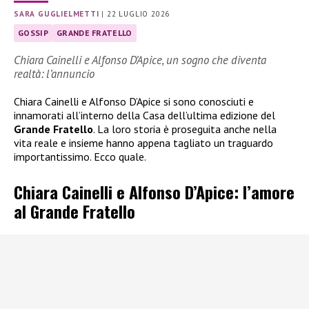
SARA GUGLIELMETTI
|
22 LUGLIO 2026
GOSSIP
GRANDE FRATELLO
Chiara Cainelli e Alfonso D’Apice, un sogno che diventa
realtà: l’annuncio
Chiara Cainelli e Alfonso D’Apice si sono conosciuti e
innamorati all’interno della Casa dell’ultima edizione del
Grande Fratello
. La loro storia è proseguita anche nella
vita reale e insieme hanno appena tagliato un traguardo
importantissimo. Ecco quale.
Chiara Cainelli e Alfonso D’Apice: l’amore
al Grande Fratello