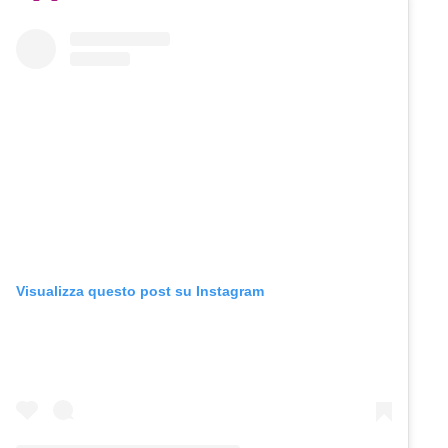
Visualizza questo post su Instagram