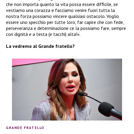
che non importa quanto la vita possa essere difficile, se
vestiamo una corazza e facciamo venire fuori tutta la
nostra forza possiamo vincere qualsiasi ostacolo. Voglio
essere uno specchio per tutte loro, far capire che con fede,
perseveranza e determinazione ce la possiamo fare, sempre
con dignità e a testa (e tacchi) alta!».
La vedremo al Grande fratello?
GRANDE FRATELLO