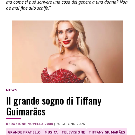
ma come si può scrivere una cosa del genere a una donna? Non
c’è mai fine allo schifo.”
NEWS
Il grande sogno di Tiffany
Guimarães
REDAZIONE NOVELLA 2000
|
20 GIUGNO 2026
GRANDE FRATELLO
MUSICA
TELEVISIONE
TIFFANY GIUMARÃES