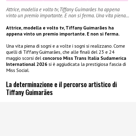
Attrice, modella e volto tv, Tiffany Guimarães ha appena
vinto un premio importante. E non si ferma. Una vita piena…
Attrice, modella e volto tv, Tiffany Guimarães ha
appena vinto un premio importante. E non si ferma.
Una vita piena di sogni e a volte i sogni si realizzano. Come
quelli di Tiffany Guimarães, che alle finali del 23 e 24
maggio scorsi del
concorso Miss Trans Italia Sudamerica
International 2026
si è aggiudicata la prestigiosa fascia di
Miss Social.
La determinazione e il percorso artistico di
Tiffany Guimarães