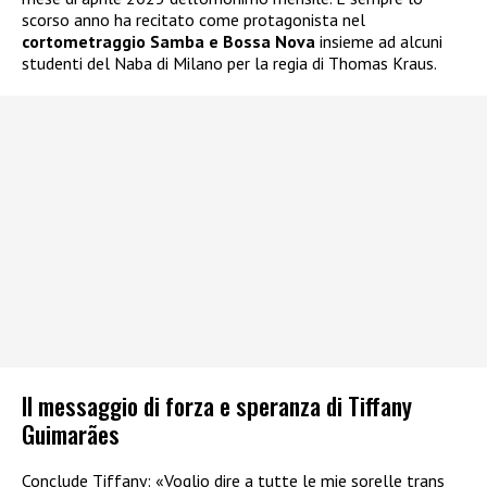
scorso anno ha recitato come protagonista nel
cortometraggio Samba e Bossa Nova
insieme ad alcuni
studenti del Naba di Milano per la regia di Thomas Kraus.
Il messaggio di forza e speranza di Tiffany
Guimarães
Conclude Tiffany: «Voglio dire a tutte le mie sorelle trans