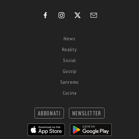
News
Reality
Social
Gossip
Sanremo
Cucina
ABBONATI
NEWSLETTER