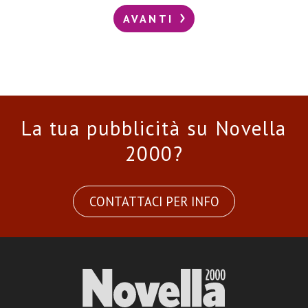
AVANTI
La tua pubblicità su Novella
2000?
CONTATTACI PER INFO