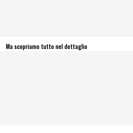
Ma scopriamo tutto nel dettaglio