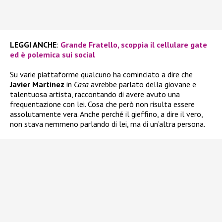
LEGGI ANCHE
:
Grande Fratello, scoppia il cellulare gate
ed è polemica sui social
Su varie piattaforme qualcuno ha cominciato a dire che
Javier Martinez
in
Casa
avrebbe parlato della giovane e
talentuosa artista, raccontando di avere avuto una
frequentazione con lei. Cosa che però non risulta essere
assolutamente vera. Anche perché il gieffino, a dire il vero,
non stava nemmeno parlando di lei, ma di un’altra persona.