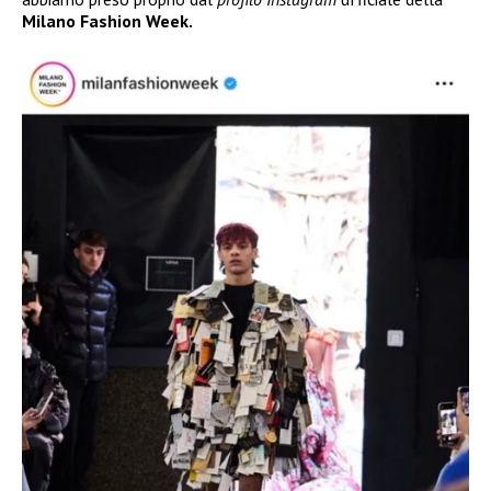
Milano Fashion Week.