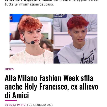
tutte le informazioni del caso.
NEWS
Alla Milano Fashion Week sfila
anche Holy Francisco, ex allievo
di Amici
DEBORA PARIGI
|
20 GENNAIO 2025