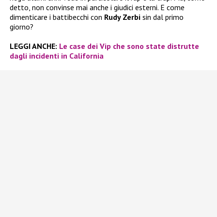
detto, non convinse mai anche i giudici esterni. E come
dimenticare i battibecchi con
Rudy Zerbi
sin dal primo
giorno?
LEGGI ANCHE:
Le case dei Vip che sono state distrutte
dagli incidenti in California