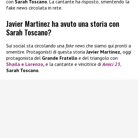
con
Sarah Toscano
. La cantante ha risposto, smentendo la
fake news circolata in rete.
Javier Martinez ha avuto una storia con
Sarah Toscano?
Sui social sta circolando una
fake news
che siamo qui pronti a
smentire. Protagonisti di questa storia
Javier Martinez,
oggi
protagonista del
Grande Fratello
e del triangolo con
Shaila
e
Lorenzo
,
e la cantante e vincitrice di
Amici 23
,
Sarah Toscano
.