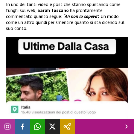
In uno dei tanti video e post che stanno spuntando come
funghi sul web,
Sarah Toscano
ha prontamente
commentato quanto segue:
“Ah non lo sapevo”.
Un modo
come un altro quindi per smentire quanto si sta dicendo sul
suo conto.