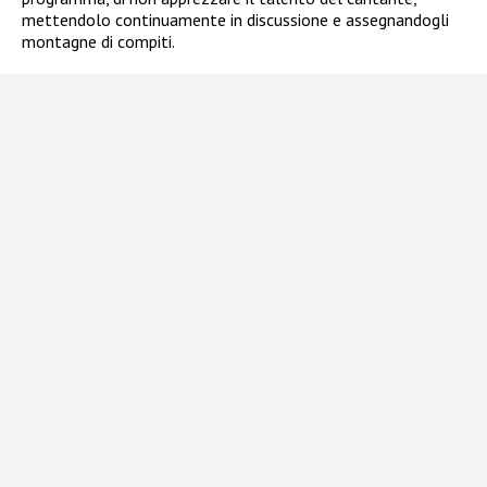
mettendolo continuamente in discussione e assegnandogli
montagne di compiti.