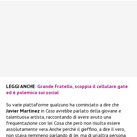
LEGGI ANCHE
:
Grande Fratello, scoppia il cellulare gate
ed è polemica sui social
Su varie piattaforme qualcuno ha cominciato a dire che
Javier Martinez
in
Casa
avrebbe parlato della giovane e
talentuosa artista, raccontando di avere avuto una
frequentazione con lei. Cosa che però non risulta essere
assolutamente vera. Anche perché il gieffino, a dire il vero,
non stava nemmeno parlando di lei, ma di un’altra persona.