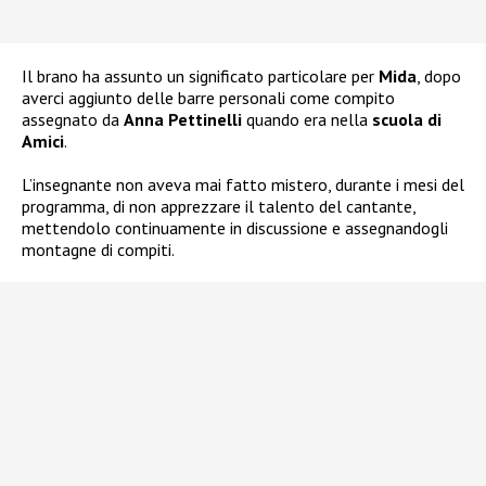
Il brano ha assunto un significato particolare per
Mida
, dopo
averci aggiunto delle barre personali come compito
assegnato da
Anna Pettinelli
quando era nella
scuola di
Amici
.
L’insegnante non aveva mai fatto mistero, durante i mesi del
programma, di non apprezzare il talento del cantante,
mettendolo continuamente in discussione e assegnandogli
montagne di compiti.