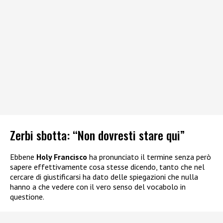
Zerbi sbotta: “Non dovresti stare qui”
Ebbene
Holy Francisco
ha pronunciato il termine senza però
sapere effettivamente cosa stesse dicendo, tanto che nel
cercare di giustificarsi ha dato delle spiegazioni che nulla
hanno a che vedere con il vero senso del vocabolo in
questione.