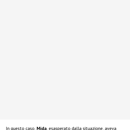
In questo caso,
Mida
, esasperato dalla situazione, aveva