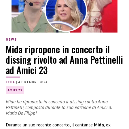
NEWS
Mida ripropone in concerto il
dissing rivolto ad Anna Pettinelli
ad Amici 23
LEILA
|
4 DICEMBRE 2024
AMICI 23
Mida ha riproposto in concerto il dissing contro Anna
Pettinelli, composto durante la sua edizione di Amici di
Maria De Filippi
Durante un suo recente concerto, il cantante
Mida
, ex