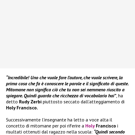
“Incredibile! Uno che vuole fare l’autore, che vuole scrivere, la
prima cosa che fa è conoscere le parole e il significato di queste.
Mitomane non significa ciò che tu non sei nemmeno riuscito a
spiegare. Quindi guarda che ricchezza di vocabolario hai”
, ha
detto
Rudy Zerbi
piuttosto seccato dall’atteggiamento di
Holy Francisco.
Successivamente l’insegnante ha letto a voce alta il
concetto di mitomane per poi riferire a
Holy
Francisco
i
risultati ottenuti dal ragazzo nella scuola:
“Quindi secondo