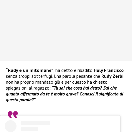
“Rudy è un mitomane”
, ha detto e ribadito
Holy Francisco
senza troppi sotterfugi. Una parola pesante che
Rudy Zerbi
non ha proprio mandato giù e per questo ha chiesto
spiegazioni al ragazzo:
“Tu sai che cosa hai detto? Sai che
quanto affermato da te è molto grave? Conosci il significato di
questa parola?”
.