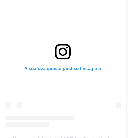
Visualizza questo post su Instagram