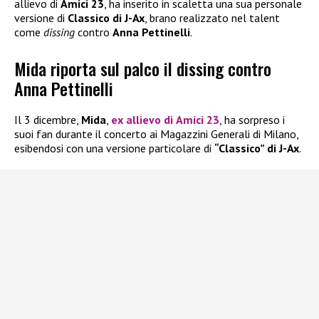
allievo di
Amici 23
, ha inserito in scaletta una sua personale
versione di
Classico di J-Ax
, brano realizzato nel talent
come
dissing
contro
Anna Pettinelli
.
Mida riporta sul palco il dissing contro
Anna Pettinelli
Il 3 dicembre,
Mida
,
ex allievo di
Amici 23
, ha sorpreso i
suoi fan durante il concerto ai Magazzini Generali di Milano,
esibendosi con una versione particolare di
“Classico” di J-Ax
.