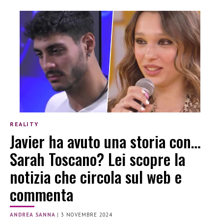
REALITY
Javier ha avuto una storia con…
Sarah Toscano? Lei scopre la
notizia che circola sul web e
commenta
ANDREA SANNA
|
3 NOVEMBRE 2024