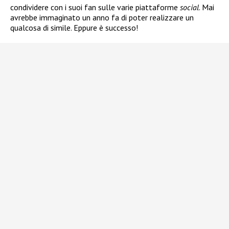
condividere con i suoi fan sulle varie piattaforme
social
. Mai
avrebbe immaginato un anno fa di poter realizzare un
qualcosa di simile. Eppure è successo!