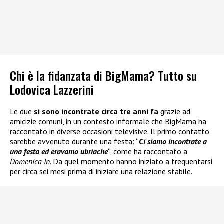
Chi è la fidanzata di BigMama? Tutto su
Lodovica Lazzerini
Le due
si sono incontrate circa tre anni fa
grazie ad
amicizie comuni, in un contesto informale che BigMama ha
raccontato in diverse occasioni televisive. Il primo contatto
sarebbe avvenuto durante una festa: “
Ci siamo incontrate a
una festa ed eravamo ubriache
“, come ha raccontato a
Domenica In
. Da quel momento hanno iniziato a frequentarsi
per circa sei mesi prima di iniziare una relazione stabile.