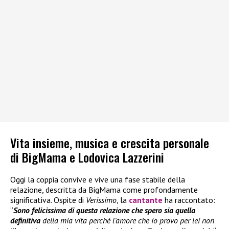
Vita insieme, musica e crescita personale
di BigMama e Lodovica Lazzerini
Oggi la coppia convive e vive una fase stabile della
relazione, descritta da BigMama come profondamente
significativa. Ospite di
Verissimo
, la
cantante
ha raccontato:
“
Sono felicissima di questa relazione che spero sia quella
definitiva
della mia vita perché l’amore che io provo per lei non