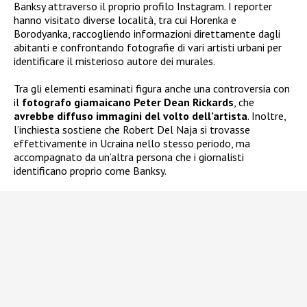
Banksy attraverso il proprio profilo Instagram. I reporter
hanno visitato diverse località, tra cui Horenka e
Borodyanka, raccogliendo informazioni direttamente dagli
abitanti e confrontando fotografie di vari artisti urbani per
identificare il misterioso autore dei murales.
Tra gli elementi esaminati figura anche una controversia con
il
fotografo giamaicano Peter Dean Rickards
, che
avrebbe diffuso immagini del volto dell’artista
. Inoltre,
l’inchiesta sostiene che Robert Del Naja si trovasse
effettivamente in Ucraina nello stesso periodo, ma
accompagnato da un’altra persona che i giornalisti
identificano proprio come Banksy.