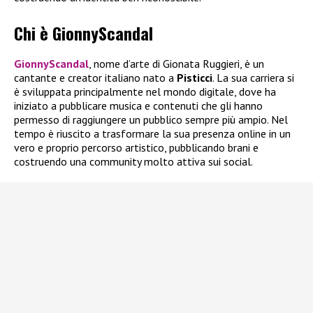
Chi è GionnyScandal
GionnyScandal
, nome d’arte di Gionata Ruggieri, è un
cantante e creator italiano nato a
Pisticci
. La sua carriera si
è sviluppata principalmente nel mondo digitale, dove ha
iniziato a pubblicare musica e contenuti che gli hanno
permesso di raggiungere un pubblico sempre più ampio. Nel
tempo è riuscito a trasformare la sua presenza online in un
vero e proprio percorso artistico, pubblicando brani e
costruendo una community molto attiva sui social.