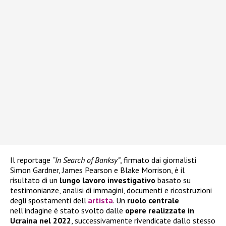
Il reportage
“In Search of Banksy”
, firmato dai giornalisti
Simon Gardner, James Pearson e Blake Morrison, è il
risultato di un
lungo lavoro investigativo
basato su
testimonianze, analisi di immagini, documenti e ricostruzioni
degli spostamenti dell’
artista
. Un
ruolo centrale
nell’indagine è stato svolto dalle
opere realizzate in
Ucraina nel 2022
, successivamente rivendicate dallo stesso