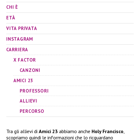
CHI È
ETÀ
VITA PRIVATA
INSTAGRAM
CARRIERA
X FACTOR
CANZONI
AMICI 23
PROFESSORI
ALLIEVI
PERCORSO
Tra gli allievi di
Amici 23
abbiamo anche
Holy Francisco
,
scopriamo quindi le informazioni che lo ricguardano