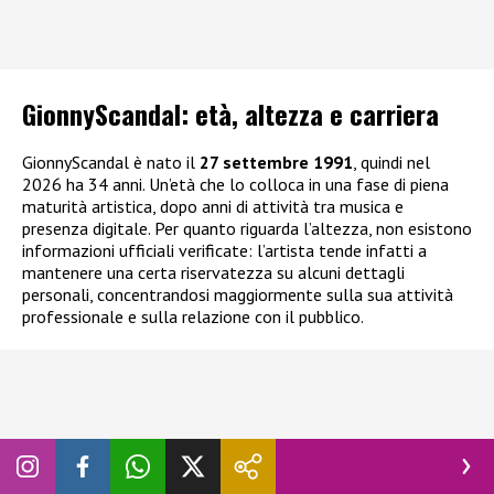
GionnyScandal: e
tà, altezza e carriera
GionnyScandal è nato il
27 settembre 1991
, quindi nel
2026 ha 34 anni. Un’età che lo colloca in una fase di piena
maturità artistica, dopo anni di attività tra musica e
presenza digitale. Per quanto riguarda l’altezza, non esistono
informazioni ufficiali verificate: l’artista tende infatti a
mantenere una certa riservatezza su alcuni dettagli
personali, concentrandosi maggiormente sulla sua attività
professionale e sulla relazione con il pubblico.