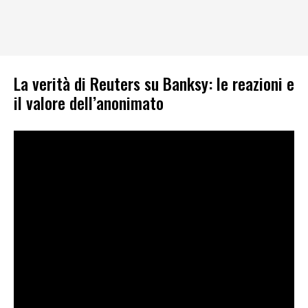
La verità di Reuters su Banksy: le reazioni e
il valore dell’anonimato