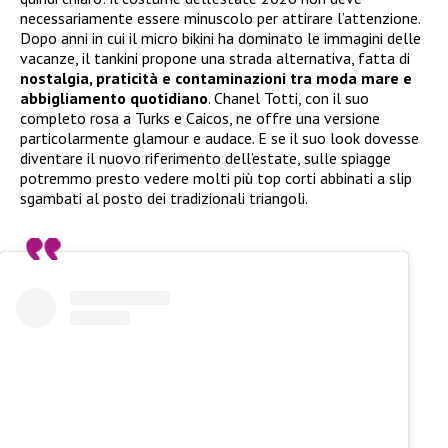
necessariamente essere minuscolo per attirare l’attenzione.
Dopo anni in cui il micro bikini ha dominato le immagini delle
vacanze, il tankini propone una strada alternativa, fatta di
nostalgia, praticità e contaminazioni tra moda mare e
abbigliamento quotidiano
. Chanel Totti, con il suo
completo rosa a Turks e Caicos, ne offre una versione
particolarmente glamour e audace. E se il suo look dovesse
diventare il nuovo riferimento dell’estate, sulle spiagge
potremmo presto vedere molti più top corti abbinati a slip
sgambati al posto dei tradizionali triangoli.