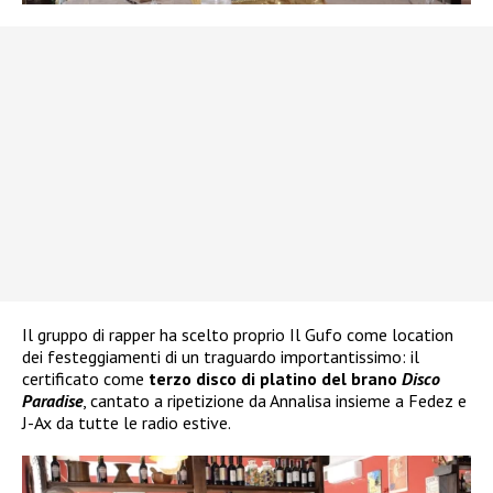
Il gruppo di rapper ha scelto proprio Il Gufo come location
dei festeggiamenti di un traguardo importantissimo: il
certificato come
terzo disco di platino del brano
Disco
Paradise
, cantato a ripetizione da Annalisa insieme a Fedez e
J-Ax da tutte le radio estive.