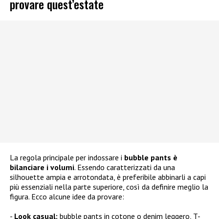
provare quest’estate
La regola principale per indossare i
bubble pants è
bilanciare i volumi
. Essendo caratterizzati da una
silhouette ampia e arrotondata, è preferibile abbinarli a capi
più essenziali nella parte superiore, così da definire meglio la
figura. Ecco alcune idee da provare:
Look casual:
bubble pants in cotone o denim leggero, T-