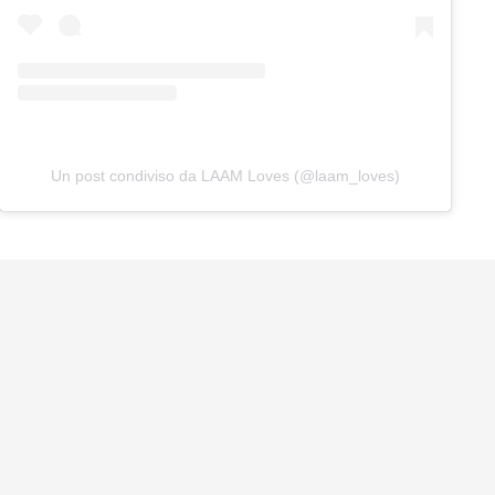
Un post condiviso da LAAM Loves (@laam_loves)