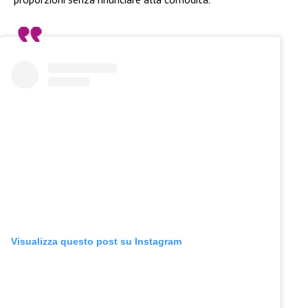
Visualizza questo post su Instagram