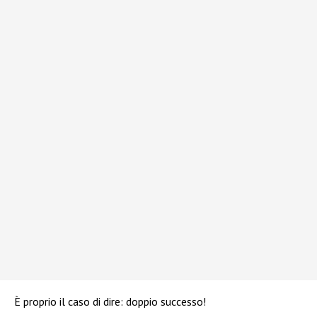
È proprio il caso di dire: doppio successo!