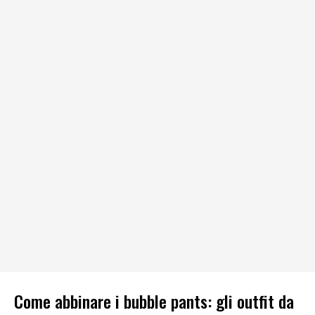
Come abbinare i bubble pants: gli outfit da