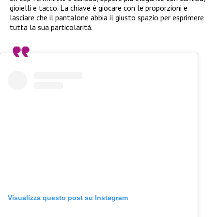
gioielli e tacco. La chiave è giocare con le proporzioni e
lasciare che il pantalone abbia il giusto spazio per esprimere
tutta la sua particolarità.
Visualizza questo post su Instagram