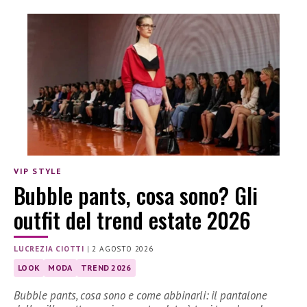
VIP STYLE
Bubble pants, cosa sono? Gli
outfit del trend estate 2026
LUCREZIA CIOTTI
|
2 AGOSTO 2026
LOOK
MODA
TREND 2026
Bubble pants, cosa sono e come abbinarli: il pantalone