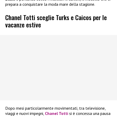
prepara a conquistare la moda mare della stagione.
Chanel Totti sceglie Turks e Caicos per le
vacanze estive
Dopo mesi particolarmente movimentati, tra televisione,
viaggi e nuovi impegni,
Chanel Totti
si è concessa una pausa