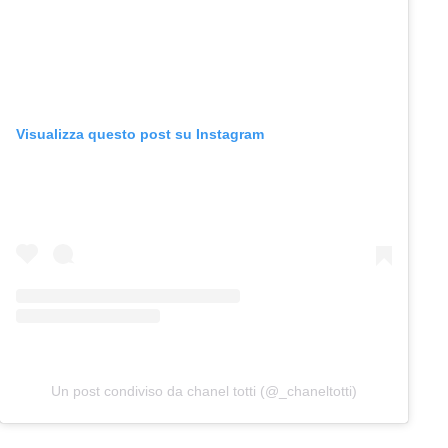
Visualizza questo post su Instagram
Un post condiviso da chanel totti (@_chaneltotti)