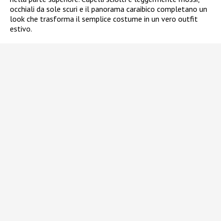
occhiali da sole scuri e il panorama caraibico completano un
look che trasforma il semplice costume in un vero outfit
estivo.