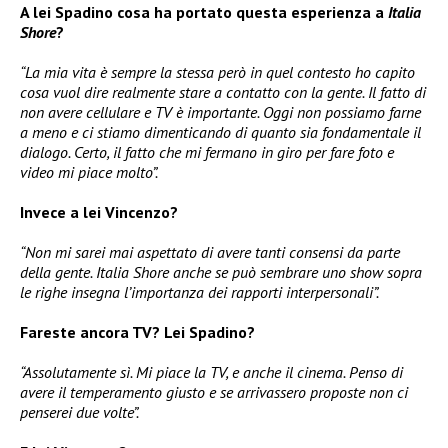
A lei Spadino cosa ha portato questa esperienza a
Italia
Shore
?
“La mia vita è sempre la stessa però in quel contesto ho capito
cosa vuol dire realmente stare a contatto con la gente. Il fatto di
non avere cellulare e TV è importante. Oggi non possiamo farne
a meno e ci stiamo dimenticando di quanto sia fondamentale il
dialogo. Certo, il fatto che mi fermano in giro per fare foto e
video mi piace molto”.
Invece a lei Vincenzo?
“Non mi sarei mai aspettato di avere tanti consensi da parte
della gente. Italia Shore anche se può sembrare uno show sopra
le righe insegna l’importanza dei rapporti interpersonali”.
Fareste ancora TV? Lei Spadino?
“Assolutamente sì. Mi piace la TV, e anche il cinema. Penso di
avere il temperamento giusto e se arrivassero proposte non ci
penserei due volte”.