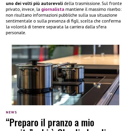
uno dei volti più autorevoli
della trasmissione. Sul fronte
privato, invece, la
giornalista
mantiene il massimo riserbo:
non risultano informazioni pubbliche sulla sua situazione
sentimentale o sulla presenza di figli, scelta che conferma
la volontà di tenere separata la carriera dalla sfera
personale.
NEWS
“Preparo il pranzo a mio