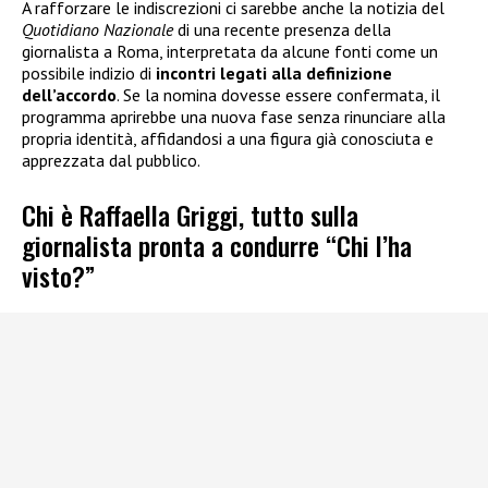
A rafforzare le indiscrezioni ci sarebbe anche la notizia del
Quotidiano Nazionale
di una recente presenza della
giornalista a Roma, interpretata da alcune fonti come un
possibile indizio di
incontri legati alla definizione
dell’accordo
. Se la nomina dovesse essere confermata, il
programma aprirebbe una nuova fase senza rinunciare alla
propria identità, affidandosi a una figura già conosciuta e
apprezzata dal pubblico.
Chi è Raffaella Griggi, tutto sulla
giornalista pronta a condurre “Chi l’ha
visto?”