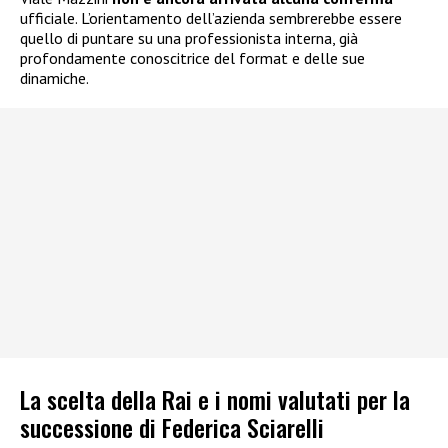
ufficiale. L’orientamento dell’azienda sembrerebbe essere
quello di puntare su una professionista interna, già
profondamente conoscitrice del format e delle sue
dinamiche.
La scelta della Rai e i nomi valutati per la
successione di Federica Sciarelli