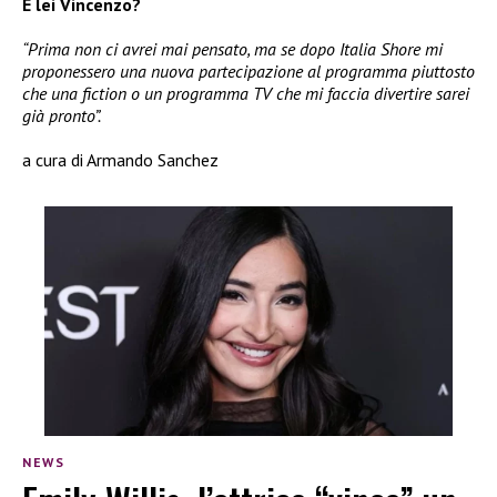
E lei Vincenzo?
“Prima non ci avrei mai pensato, ma se dopo Italia Shore mi
proponessero una nuova partecipazione al programma piuttosto
che una fiction o un programma TV che mi faccia divertire sarei
già pronto”.
a cura di Armando Sanchez
NEWS