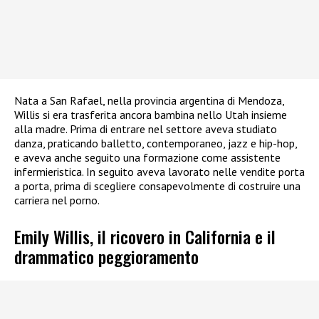
Nata a San Rafael, nella provincia argentina di Mendoza,
Willis si era trasferita ancora bambina nello Utah insieme
alla madre. Prima di entrare nel settore aveva studiato
danza, praticando balletto, contemporaneo, jazz e hip-hop,
e aveva anche seguito una formazione come assistente
infermieristica. In seguito aveva lavorato nelle vendite porta
a porta, prima di scegliere consapevolmente di costruire una
carriera nel porno.
Emily Willis, il ricovero in California e il
drammatico peggioramento