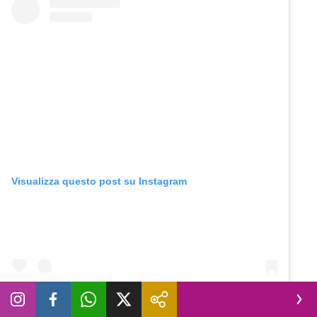
Visualizza questo post su Instagram