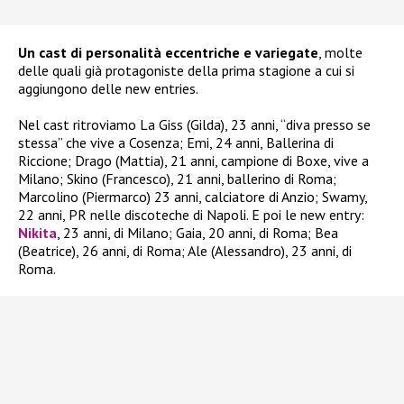
Un cast di personalità eccentriche e variegate
, molte
delle quali già protagoniste della prima stagione a cui si
aggiungono delle new entries.
Nel cast ritroviamo La Giss (Gilda), 23 anni, “diva presso se
stessa” che vive a Cosenza; Emi, 24 anni, Ballerina di
Riccione; Drago (Mattia), 21 anni, campione di Boxe, vive a
Milano; Skino (Francesco), 21 anni, ballerino di Roma;
Marcolino (Piermarco) 23 anni, calciatore di Anzio; Swamy,
22 anni, PR nelle discoteche di Napoli. E poi le new entry:
Nikita
, 23 anni, di Milano; Gaia, 20 anni, di Roma; Bea
(Beatrice), 26 anni, di Roma; Ale (Alessandro), 23 anni, di
Roma.