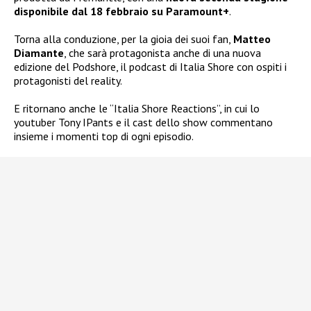
disponibile dal 18 febbraio su Paramount+
.
Torna alla conduzione, per la gioia dei suoi fan,
Matteo
Diamante
, che sarà protagonista anche di una nuova
edizione del Podshore, il podcast di Italia Shore con ospiti i
protagonisti del reality.
E ritornano anche le “Italia Shore Reactions”, in cui lo
youtuber Tony IPants e il cast dello show commentano
insieme i momenti top di ogni episodio.