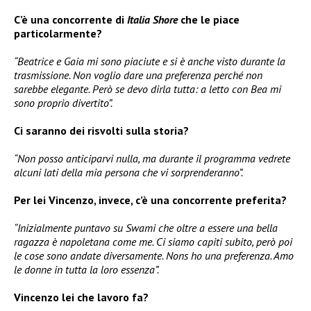
C’è una concorrente di
Italia Shore
che le piace
particolarmente?
“Beatrice e Gaia mi sono piaciute e si è anche visto durante la
trasmissione. Non voglio dare una preferenza perché non
sarebbe elegante. Però se devo dirla tutta: a letto con Bea mi
sono proprio divertito”.
Ci saranno dei risvolti sulla storia?
“Non posso anticiparvi nulla, ma durante il programma vedrete
alcuni lati della mia persona che vi sorprenderanno”.
Per lei Vincenzo, invece, c’è una concorrente preferita?
“Inizialmente puntavo su Swami che oltre a essere una bella
ragazza è napoletana come me. Ci siamo capiti subito, però poi
le cose sono andate diversamente. Nons ho una preferenza. Amo
le donne in tutta la loro essenza”.
Vincenzo lei che lavoro fa?