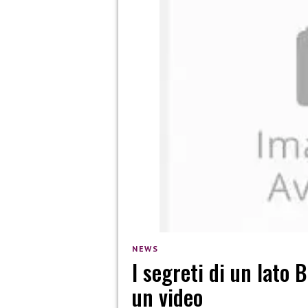
NEWS
I segreti di un lato 
un video