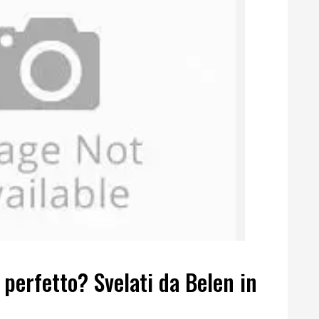
B perfetto? Svelati da Belen in