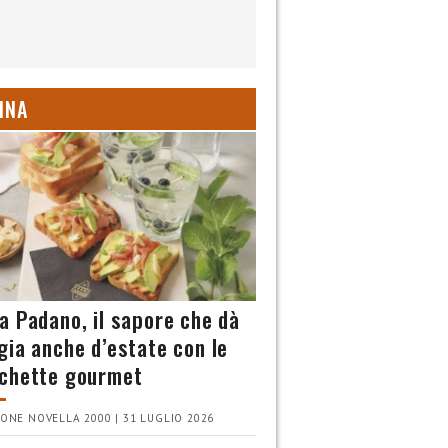
INA
a Padano, il sapore che dà
gia anche d’estate con le
chette gourmet
ONE NOVELLA 2000 | 31 LUGLIO 2026