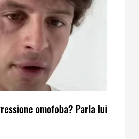
ggressione omofoba? Parla lui