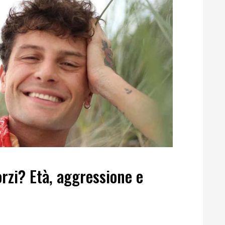
orzi? Età, aggressione e