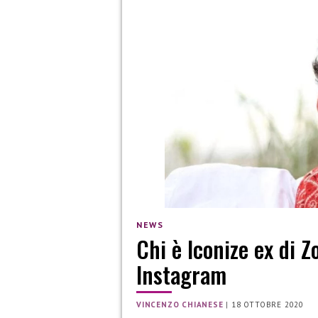
NEWS
Chi è Iconize ex di Z
Instagram
VINCENZO CHIANESE
|
18 OTTOBRE 2020