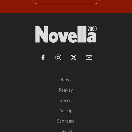
News
Reality
Social
Gossip
Sanremo
Cucina