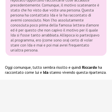
precedentemente. Comunque, il motivo scatenante è
stato che ho visto due volte una persona. Questa
persona ha contattato Ida e le ha raccontato di
avermi conosciuto. Non l’ho assolutamente
conosciuta poco prima della famosa lettera d’amore
ed è per questo che non capivo il motivo per il quale
Ida si fosse tanto arrabbiata. All’epoca io partecipavo
al programma, ero (come sono ora) certo di voler
stare con Ida e mai e poi mai avrei frequentato
un’altra persona.
Oggi comunque, tutto sembra risolto e quindi
Riccardo
ha
raccontato come lui e
Ida
stanno vivendo questa ripartenza.