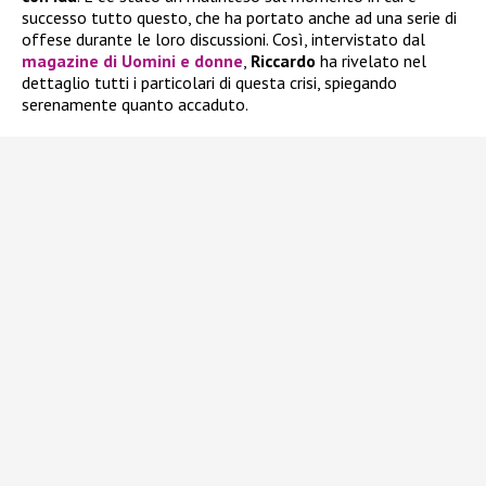
successo tutto questo, che ha portato anche ad una serie di
offese durante le loro discussioni. Così, intervistato dal
magazine di Uomini e donne
,
Riccardo
ha rivelato nel
dettaglio tutti i particolari di questa crisi, spiegando
serenamente quanto accaduto.