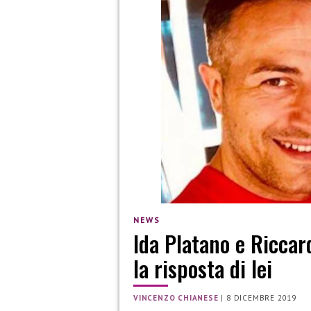
NEWS
Ida Platano e Riccar
la risposta di lei
VINCENZO CHIANESE
|
8 DICEMBRE 2019