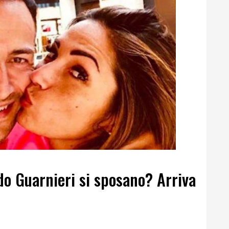
do Guarnieri si sposano? Arriva