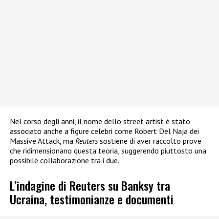
Nel corso degli anni, il nome dello street artist è stato
associato anche a figure celebri come Robert Del Naja dei
Massive Attack, ma
Reuters
sostiene di aver raccolto prove
che ridimensionano questa teoria, suggerendo piuttosto una
possibile collaborazione tra i due.
L’indagine di Reuters su Banksy tra
Ucraina, testimonianze e documenti