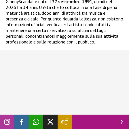
GionnyScandal è nato il
27 settembre 1991
, quindi nel
2026 ha 34 anni. Un’età che lo colloca in una fase di piena
maturità artistica, dopo anni di attività tra musica e
presenza digitale. Per quanto riguarda l’altezza, non esistono
informazioni ufficiali verificate: l’artista tende infatti a
mantenere una certa riservatezza su alcuni dettagli
personali, concentrandosi maggiormente sulla sua attività
professionale e sulla relazione con il pubblico.