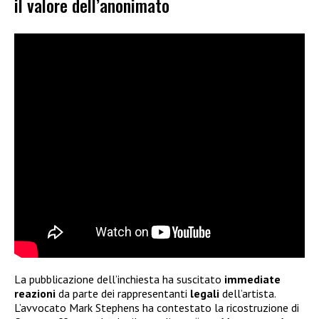
il valore dell’anonimato
La pubblicazione dell’inchiesta ha suscitato
immediate
reazioni
da parte dei rappresentanti
legali
dell’artista.
L’avvocato Mark Stephens ha contestato la ricostruzione di