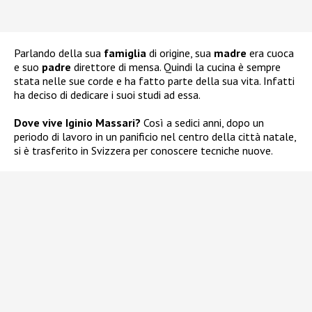
Parlando della sua
famiglia
di origine, sua
madre
era cuoca
e suo
padre
direttore di mensa. Quindi la cucina è sempre
stata nelle sue corde e ha fatto parte della sua vita. Infatti
ha deciso di dedicare i suoi studi ad essa.
Dove vive Iginio Massari?
Così a sedici anni, dopo un
periodo di lavoro in un panificio nel centro della città natale,
si è trasferito in Svizzera per conoscere tecniche nuove.