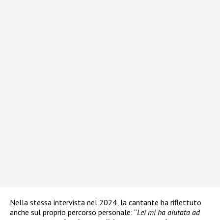
Nella stessa intervista nel 2024, la cantante ha riflettuto
anche sul proprio percorso personale: “
Lei mi ha aiutata ad