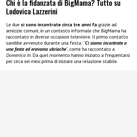
Chi è la fidanzata di BigMama? Tutto su
Lodovica Lazzerini
Le due
si sono incontrate circa tre anni fa
grazie ad
amicizie comuni, in un contesto informale che BigMama ha
raccontato in diverse occasioni televisive. Il primo contatto
sarebbe avvenuto durante una festa: “
Ci siamo incontrate a
una festa ed eravamo ubriache
“, come ha raccontato a
Domenica In
. Da quel momento hanno iniziato a frequentarsi
per circa sei mesi prima di iniziare una relazione stabile.