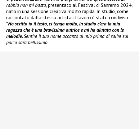
rabbia non mi basta
, presentato al Festival di Sanremo 2024,
nato in una sessione creativa molto rapida. In studio, come
raccontato dalla stessa artista, il lavoro è stato condiviso:
“
Ho scritto io il testo, ci tengo molto, in studio c’era la mia
ragazza che è una bravissima autrice e mi ha aiutata con le
melodie.
Sentire il suo nome accanto al mio prima di salire sul
palco sarà bellissimo
“.