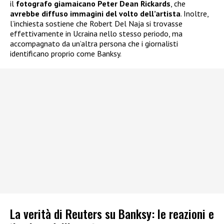
il
fotografo giamaicano Peter Dean Rickards
, che
avrebbe diffuso immagini del volto dell’artista
. Inoltre,
l’inchiesta sostiene che Robert Del Naja si trovasse
effettivamente in Ucraina nello stesso periodo, ma
accompagnato da un’altra persona che i giornalisti
identificano proprio come Banksy.
La verità di Reuters su Banksy: le reazioni e