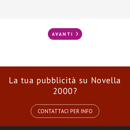
AVANTI
La tua pubblicità su Novella
2000?
CONTATTACI PER INFO