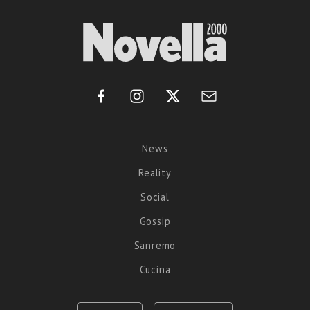
News
Reality
Social
Gossip
Sanremo
Cucina