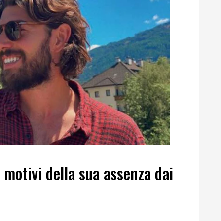
 motivi della sua assenza dai