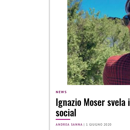
NEWS
Ignazio Moser svela i
social
ANDREA SANNA
|
1 GIUGNO 2020