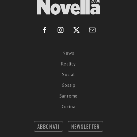
News
Reality
Social
Gossip
Sanremo
Cucina
ABBONATI
NEWSLETTER