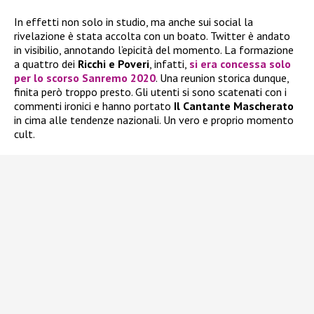
In effetti non solo in studio, ma anche sui social la
rivelazione è stata accolta con un boato. Twitter è andato
in visibilio, annotando l’epicità del momento. La formazione
a quattro dei
Ricchi e Poveri
, infatti,
si era concessa solo
per lo scorso
Sanremo 2020
. Una reunion storica dunque,
finita però troppo presto. Gli utenti si sono scatenati con i
commenti ironici e hanno portato
Il Cantante Mascherato
in cima alle tendenze nazionali. Un vero e proprio momento
cult.