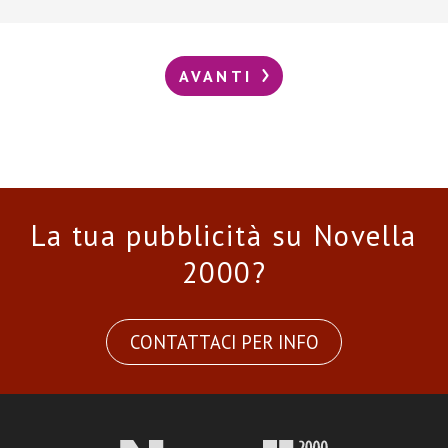
AVANTI
La tua pubblicità su Novella
2000?
CONTATTACI PER INFO