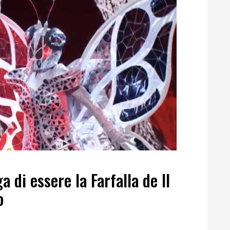
 di essere la Farfalla de Il
o