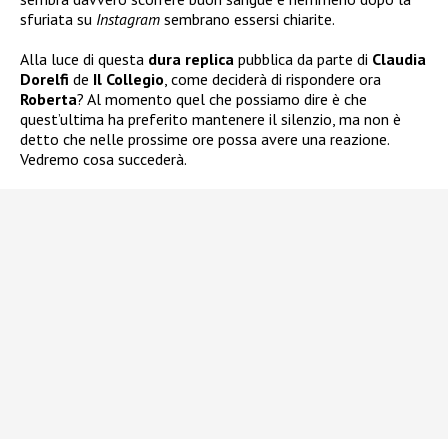
sfuriata su
Instagram
sembrano essersi chiarite.
Alla luce di questa
dura replica
pubblica da parte di
Claudia
Dorelfi
de
Il Collegio
, come deciderà di rispondere ora
Roberta
? Al momento quel che possiamo dire è che
quest’ultima ha preferito mantenere il silenzio, ma non è
detto che nelle prossime ore possa avere una reazione.
Vedremo cosa succederà.