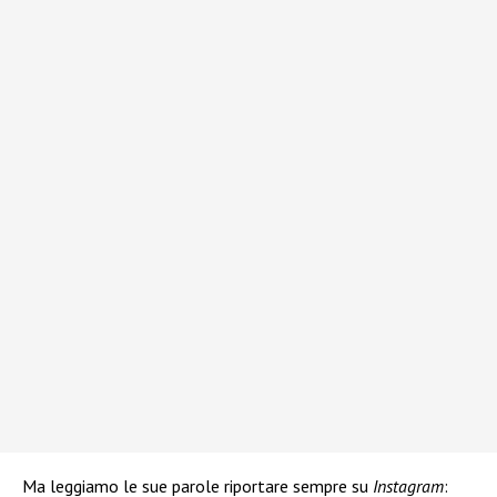
Ma leggiamo le sue parole riportare sempre su
Instagram
: