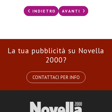
INDIETRO
AVANTI
La tua pubblicità su Novella
2000?
CONTATTACI PER INFO