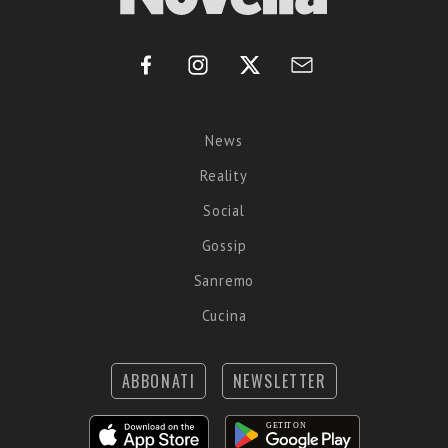
News
Reality
Social
Gossip
Sanremo
Cucina
ABBONATI
NEWSLETTER