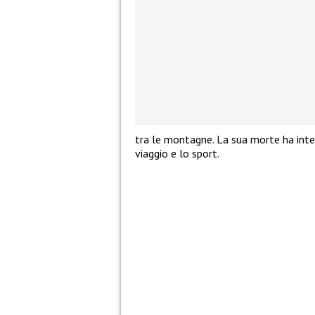
tra le montagne. La sua morte ha inter
viaggio e lo sport.