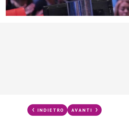
INDIETRO
AVANTI