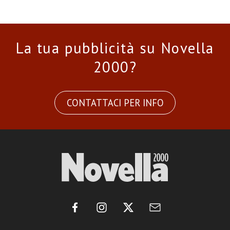
La tua pubblicità su Novella
2000?
CONTATTACI PER INFO