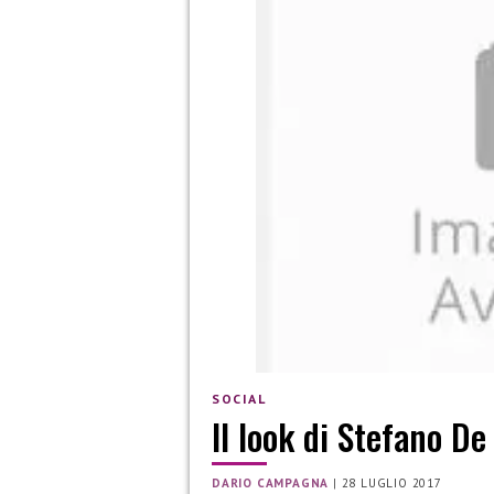
SOCIAL
Il look di Stefano De
DARIO CAMPAGNA
|
28 LUGLIO 2017