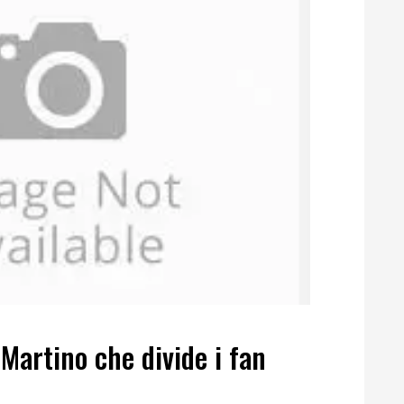
 Martino che divide i fan