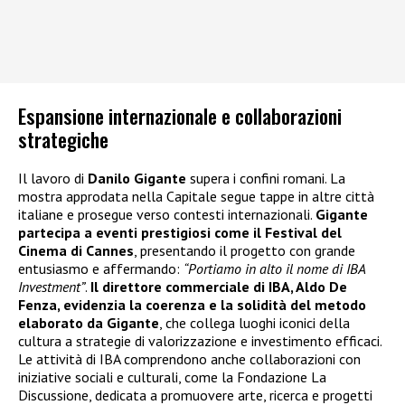
Espansione internazionale e collaborazioni
strategiche
Il lavoro di
Danilo Gigante
supera i confini romani. La
mostra approdata nella Capitale segue tappe in altre città
italiane e prosegue verso contesti internazionali.
Gigante
partecipa a eventi prestigiosi come il Festival del
Cinema di Cannes
, presentando il progetto con grande
entusiasmo e affermando:
“Portiamo in alto il nome di IBA
Investment”
.
Il direttore commerciale di IBA, Aldo De
Fenza, evidenzia la coerenza e la solidità del metodo
elaborato da Gigante
, che collega luoghi iconici della
cultura a strategie di valorizzazione e investimento efficaci.
Le attività di IBA comprendono anche collaborazioni con
iniziative sociali e culturali, come la Fondazione La
Discussione, dedicata a promuovere arte, ricerca e progetti