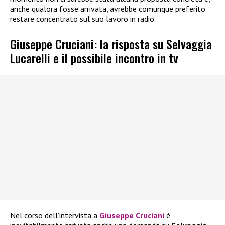
anche qualora fosse arrivata, avrebbe comunque preferito
restare concentrato sul suo lavoro in radio.
Giuseppe Cruciani: la risposta su Selvaggia
Lucarelli e il possibile incontro in tv
Nel corso dell’intervista a
Giuseppe Cruciani
è