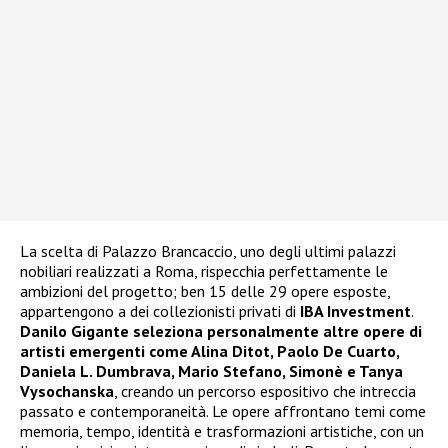
La scelta di Palazzo Brancaccio, uno degli ultimi palazzi
nobiliari realizzati a Roma, rispecchia perfettamente le
ambizioni del progetto; ben 15 delle 29 opere esposte,
appartengono a dei collezionisti privati di
IBA Investment
.
Danilo Gigante seleziona personalmente altre opere di
artisti emergenti come Alina Ditot, Paolo De Cuarto,
Daniela L. Dumbrava, Mario Stefano, Simonè e Tanya
Vysochanska
, creando un percorso espositivo che intreccia
passato e contemporaneità. Le opere affrontano temi come
memoria, tempo, identità e trasformazioni artistiche, con un