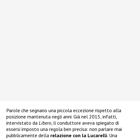
Parole che segnano una piccola eccezione rispetto alla
posizione mantenuta negli anni. Già nel 2015, infatti,
intervistato da
Libero
, il conduttore aveva spiegato di
essersi imposto una regola ben precisa: non parlare mai
pubblicamente della
relazione con la Lucarelli
. Una