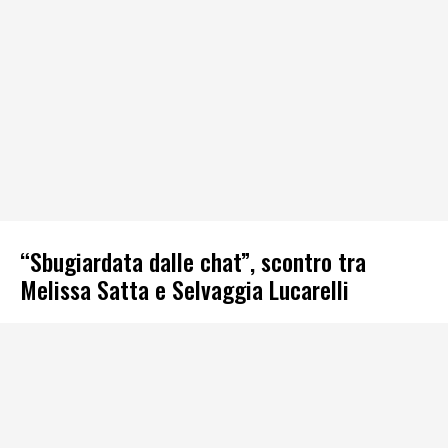
“Sbugiardata dalle chat”, scontro tra
Melissa Satta e Selvaggia Lucarelli