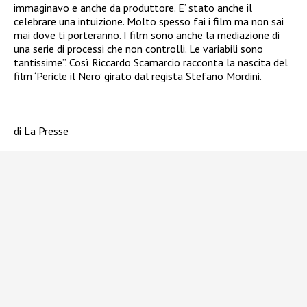
immaginavo e anche da produttore. E’ stato anche il
celebrare una intuizione. Molto spesso fai i film ma non sai
mai dove ti porteranno. I film sono anche la mediazione di
una serie di processi che non controlli. Le variabili sono
tantissime”. Così Riccardo Scamarcio racconta la nascita del
film ‘Pericle il Nero’ girato dal regista Stefano Mordini.
di La Presse