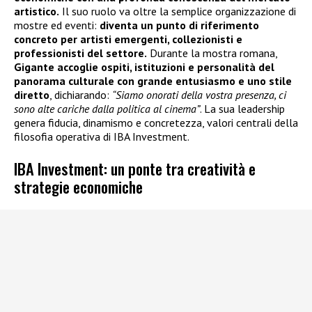
artistico.
Il suo ruolo va oltre la semplice organizzazione di
mostre ed eventi:
diventa un punto di riferimento
concreto per artisti emergenti, collezionisti e
professionisti del settore.
Durante la mostra romana,
Gigante accoglie ospiti, istituzioni e personalità del
panorama culturale con grande entusiasmo e uno stile
diretto
, dichiarando:
“Siamo onorati della vostra presenza, ci
sono alte cariche dalla politica al cinema”
. La sua leadership
genera fiducia, dinamismo e concretezza, valori centrali della
filosofia operativa di IBA Investment.
IBA Investment: un ponte tra creatività e
strategie economiche