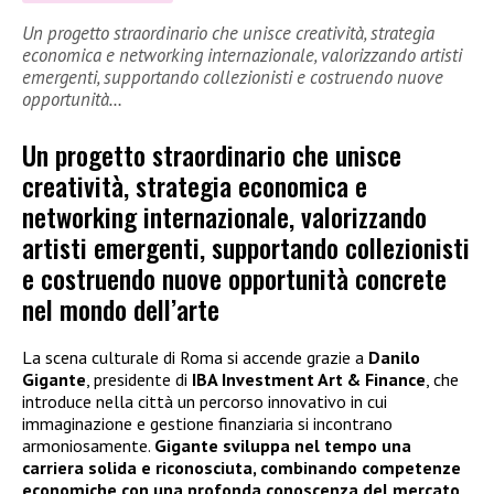
Un progetto straordinario che unisce creatività, strategia
economica e networking internazionale, valorizzando artisti
emergenti, supportando collezionisti e costruendo nuove
opportunità…
Un progetto straordinario che unisce
creatività, strategia economica e
networking internazionale, valorizzando
artisti emergenti, supportando collezionisti
e costruendo nuove opportunità concrete
nel mondo dell’arte
La scena culturale di Roma si accende grazie a
Danilo
Gigante
, presidente di
IBA Investment Art & Finance
, che
introduce nella città un percorso innovativo in cui
immaginazione e gestione finanziaria si incontrano
armoniosamente.
Gigante sviluppa nel tempo una
carriera solida e riconosciuta, combinando competenze
economiche con una profonda conoscenza del mercato