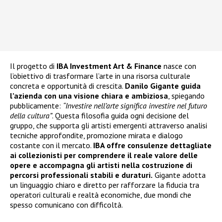
Il progetto di
IBA Investment Art & Finance
nasce con
l’obiettivo di trasformare l’arte in una risorsa culturale
concreta e opportunità di crescita.
Danilo Gigante guida
l’azienda con una visione chiara e ambiziosa
, spiegando
pubblicamente:
“Investire nell’arte significa investire nel futuro
della cultura”
. Questa filosofia guida ogni decisione del
gruppo, che supporta gli artisti emergenti attraverso analisi
tecniche approfondite, promozione mirata e dialogo
costante con il mercato.
IBA offre consulenze dettagliate
ai collezionisti per comprendere il reale valore delle
opere e accompagna gli artisti nella costruzione di
percorsi professionali stabili e duraturi.
Gigante adotta
un linguaggio chiaro e diretto per rafforzare la fiducia tra
operatori culturali e realtà economiche, due mondi che
spesso comunicano con difficoltà.