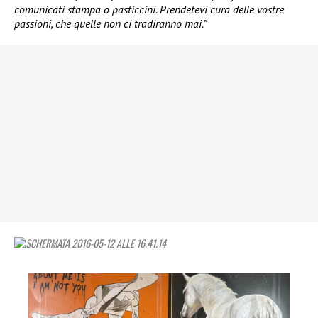
comunicati stampa o pasticcini. Prendetevi cura delle vostre
passioni, che quelle non ci tradiranno mai.”