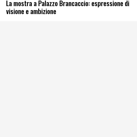
La mostra a Palazzo Brancaccio: espressione di
visione e ambizione