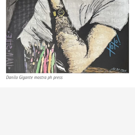
Danilo Gigante mostra ph press