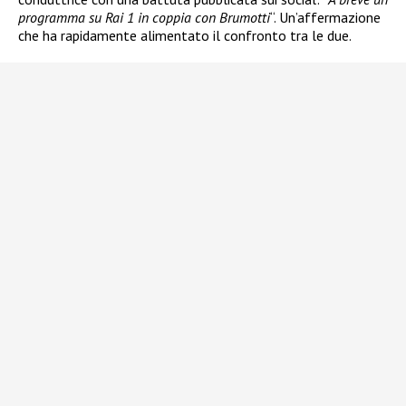
programma su Rai 1 in coppia con Brumotti
“. Un’affermazione
che ha rapidamente alimentato il confronto tra le due.