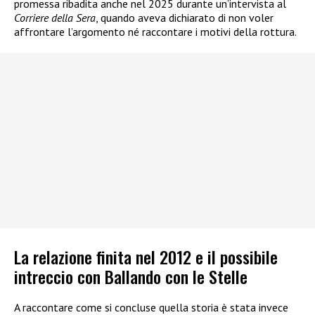
promessa ribadita anche nel 2025 durante un’intervista al
Corriere della Sera
, quando aveva dichiarato di non voler
affrontare l’argomento né raccontare i motivi della rottura.
La relazione finita nel 2012 e il possibile
intreccio con Ballando con le Stelle
A raccontare come si concluse quella storia è stata invece