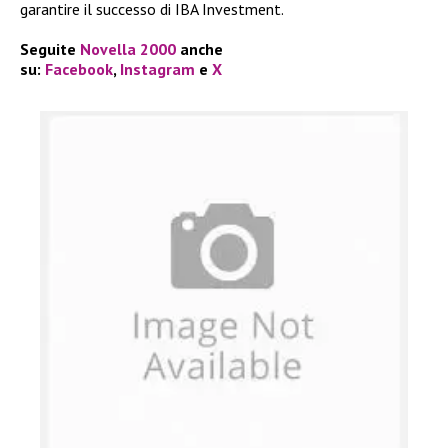
garantire il successo di IBA Investment.
Seguite
Novella 2000
anche
su:
Facebook
,
Instagram
e
X