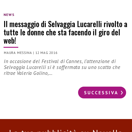
NEWS
Il messaggio di Selvaggia Lucarelli rivolto a
tutte le donne che sta facendo il giro del
web!
MAURA MESSINA
|
12 MAG 2016
In occasione del Festival di Cannes, l’attenzione di
Selvaggia Lucarelli si è soffermata su uno scatto che
ritrae Valeria Golino,…
SUCCESSIVA