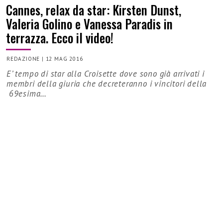
Cannes, relax da star: Kirsten Dunst,
Valeria Golino e Vanessa Paradis in
terrazza. Ecco il video!
REDAZIONE
|
12 MAG 2016
E’ tempo di star alla Croisette dove sono già arrivati i
membri della giuria che decreteranno i vincitori della
69esima…