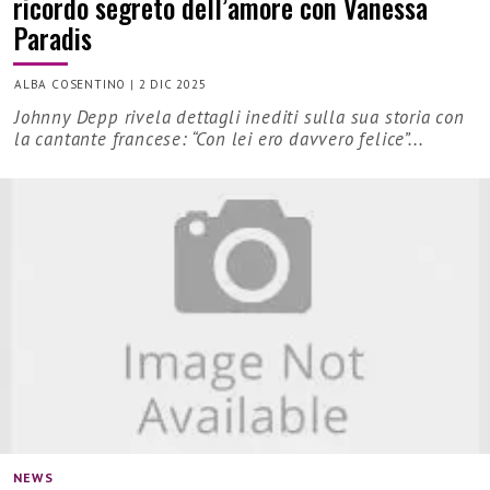
ricordo segreto dell’amore con Vanessa
Paradis
ALBA COSENTINO
|
2 DIC 2025
Johnny Depp rivela dettagli inediti sulla sua storia con
la cantante francese: “Con lei ero davvero felice”...
NEWS