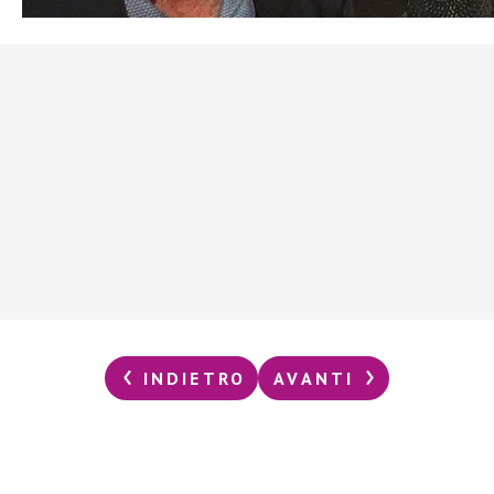
INDIETRO
AVANTI