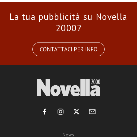
La tua pubblicità su Novella
2000?
CONTATTACI PER INFO
News