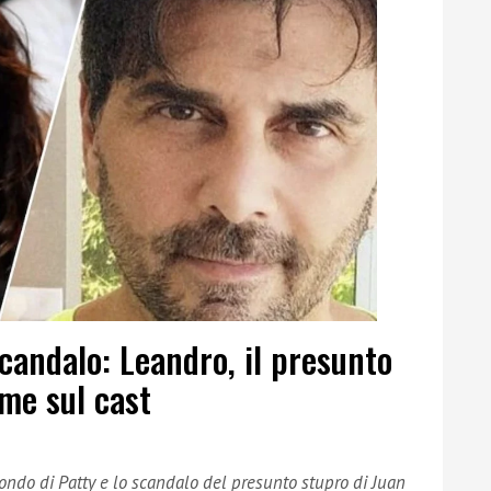
scandalo: Leandro, il presunto
ime sul cast
 Mondo di Patty e lo scandalo del presunto stupro di Juan