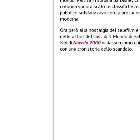
colonna sonora scalò le classifiche mus
pubblico solidarizzava con la protagon
moderna.
Ora però alla nostalgia del telefilm è
delle attrici del cast di Il Mondo di 
Noi di
Novella 2000
vi riassumiamo qui 
con una cronistoria dello scandalo.