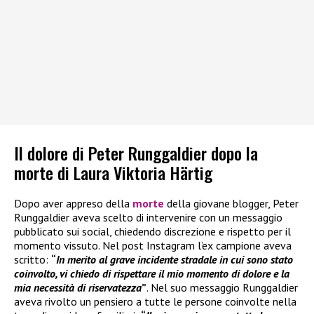
Il dolore di Peter Runggaldier dopo la
morte di Laura Viktoria Härtig
Dopo aver appreso della
morte
della giovane blogger, Peter
Runggaldier aveva scelto di intervenire con un messaggio
pubblicato sui social, chiedendo discrezione e rispetto per il
momento vissuto. Nel post Instagram l’ex campione aveva
scritto:
“
In merito al grave incidente stradale in cui sono stato
coinvolto, vi chiedo di rispettare il mio momento di dolore e la
mia necessità di riservatezza
”
. Nel suo messaggio Runggaldier
aveva rivolto un pensiero a tutte le persone coinvolte nella