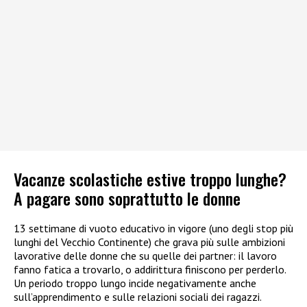
Vacanze scolastiche estive troppo lunghe?
A pagare sono soprattutto le donne
13 settimane di vuoto educativo in vigore (uno degli stop più
lunghi del Vecchio Continente) che grava più sulle ambizioni
lavorative delle donne che su quelle dei partner: il lavoro
fanno fatica a trovarlo, o addirittura finiscono per perderlo.
Un periodo troppo lungo incide negativamente anche
sull’apprendimento e sulle relazioni sociali dei ragazzi.