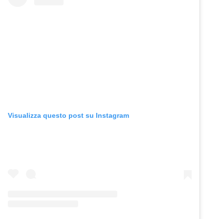
Visualizza questo post su Instagram