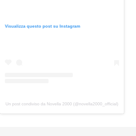
Visualizza questo post su Instagram
Un post condiviso da Novella 2000 (@novella2000_official)