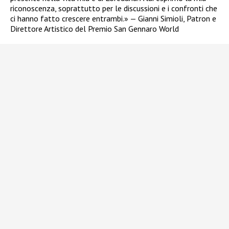
riconoscenza, soprattutto per le discussioni e i confronti che
ci hanno fatto crescere entrambi.» — Gianni Simioli, Patron e
Direttore Artistico del Premio San Gennaro World