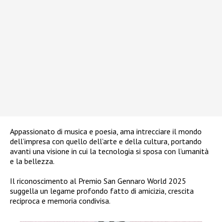
Appassionato di musica e poesia, ama intrecciare il mondo
dell’impresa con quello dell’arte e della cultura, portando
avanti una visione in cui la tecnologia si sposa con l’umanità
e la bellezza.
Il riconoscimento al Premio San Gennaro World 2025
suggella un legame profondo fatto di amicizia, crescita
reciproca e memoria condivisa.