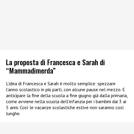
La proposta di Francesca e Sarah di
“Mammadimerda”
L’idea di Francesca e Sarah è molto semplice: spezzare
l’anno scolastico in più parti, con alcune pause nel mezzo. E
anticipare la fine della scuola a fine giugno già dalla primaria,
come avviene nella scuola dell’infanzia per i bambini dai 3 ai
5 anni. Così le vacanze scolastiche estive non saranno così
lunghe.