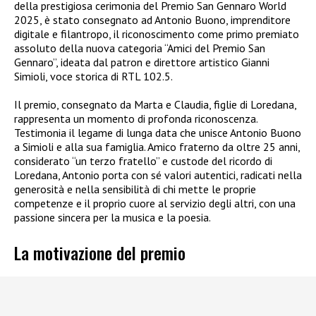
della prestigiosa cerimonia del Premio San Gennaro World
2025, è stato consegnato ad Antonio Buono, imprenditore
digitale e filantropo, il riconoscimento come primo premiato
assoluto della nuova categoria “Amici del Premio San
Gennaro”, ideata dal patron e direttore artistico Gianni
Simioli, voce storica di RTL 102.5.
Il premio, consegnato da Marta e Claudia, figlie di Loredana,
rappresenta un momento di profonda riconoscenza.
Testimonia il legame di lunga data che unisce Antonio Buono
a Simioli e alla sua famiglia. Amico fraterno da oltre 25 anni,
considerato “un terzo fratello” e custode del ricordo di
Loredana, Antonio porta con sé valori autentici, radicati nella
generosità e nella sensibilità di chi mette le proprie
competenze e il proprio cuore al servizio degli altri, con una
passione sincera per la musica e la poesia.
La motivazione del premio