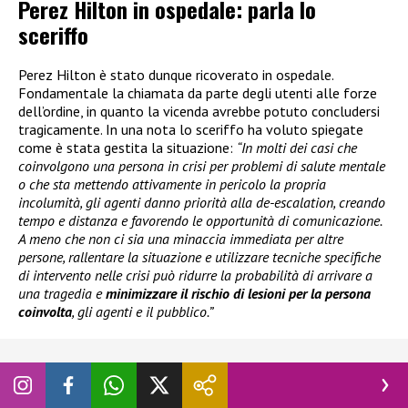
Perez Hilton in ospedale: parla lo
sceriffo
Perez Hilton è stato dunque ricoverato in ospedale.
Fondamentale la chiamata da parte degli utenti alle forze
dell’ordine, in quanto la vicenda avrebbe potuto concludersi
tragicamente. In una nota lo sceriffo ha voluto spiegate
come è stata gestita la situazione:
“In molti dei casi che
coinvolgono una persona in crisi per problemi di salute mentale
o che sta mettendo attivamente in pericolo la propria
incolumità, gli agenti danno priorità alla de-escalation, creando
tempo e distanza e favorendo le opportunità di comunicazione.
A meno che non ci sia una minaccia immediata per altre
persone, rallentare la situazione e utilizzare tecniche specifiche
di intervento nelle crisi può ridurre la probabilità di arrivare a
una tragedia e
minimizzare il rischio di lesioni per la persona
coinvolta
, gli agenti e il pubblico.”