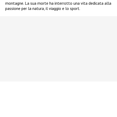
montagne. La sua morte ha interrotto una vita dedicata alla
passione per la natura, il viaggio e lo sport.