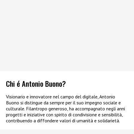
Chi é Antonio Buono?
Visionario e innovatore nel campo del digitale, Antonio
Buono si distingue da sempre per il suo impegno sociale e
culturale. Filantropo generoso, ha accompagnato negli anni
progetti e iniziative con spirito di condivisione e sensibilità,
contribuendo a diffondere valori di umanità e solidarietà.