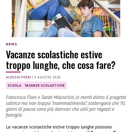
NEWS
Vacanze scolastiche estive
troppo lunghe, che cosa fare?
ALESSIA FERRI
|
5 AGOSTO 2026
SCUOLA
VACANZE SCOLASTICHE
Francesca Fiore e Sarah Malnerich, le menti dietro il progetto
satirico ma non troppo “mammadimerda”, sostengono che 91
giorni di pausa sono più dannosi che utili per ragazzi e
famiglie
Le vacanze scolastiche estive troppo lunghe possono