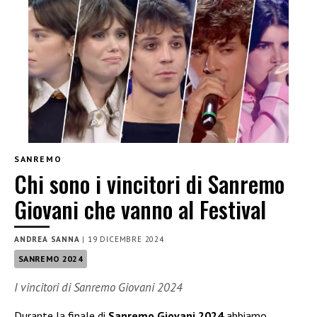
SANREMO
Chi sono i vincitori di Sanremo
Giovani che vanno al Festival
ANDREA SANNA
|
19 DICEMBRE 2024
SANREMO 2024
I vincitori di Sanremo Giovani 2024
Durante la finale di
Sanremo Giovani 2024
abbiamo