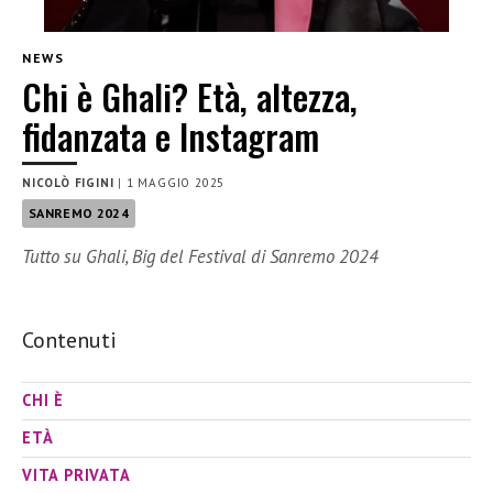
NEWS
Chi è Ghali? Età, altezza,
fidanzata e Instagram
NICOLÒ FIGINI
|
1 MAGGIO 2025
SANREMO 2024
Tutto su Ghali, Big del Festival di Sanremo 2024
Contenuti
CHI È
ETÀ
VITA PRIVATA