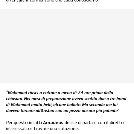
“Mahmood riuscì a entrare a meno di 24 ore prima della
chiusura. Nei mesi di preparazione avevo sentito due o tre brani
di Mahmood molto belli, alcune ballate. Ma secondo me lui
doveva tornare all’Ariston con un pezzo ancora più potente”.
Per questo infatti
Amadeus
decise di parlare con il diretto
interessato e trovare una soluzione: