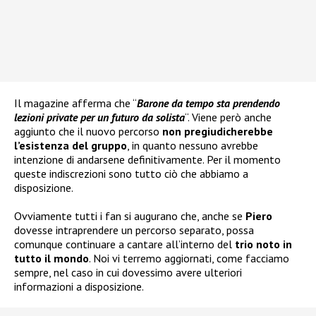
Il magazine afferma che “
Barone da tempo sta prendendo
lezioni private per un futuro da solista
“. Viene però anche
aggiunto che il nuovo percorso
non pregiudicherebbe
l’esistenza del gruppo
, in quanto nessuno avrebbe
intenzione di andarsene definitivamente. Per il momento
queste indiscrezioni sono tutto ciò che abbiamo a
disposizione.
Ovviamente tutti i fan si augurano che, anche se
Piero
dovesse intraprendere un percorso separato, possa
comunque continuare a cantare all’interno del
trio noto in
tutto il mondo
. Noi vi terremo aggiornati, come facciamo
sempre, nel caso in cui dovessimo avere ulteriori
informazioni a disposizione.