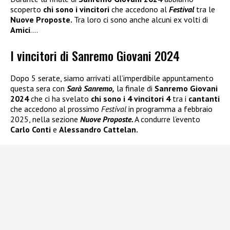
scoperto
chi sono i vincitori
che accedono al
Festival
tra le
Nuove Proposte.
Tra loro ci sono anche alcuni ex volti di
Amici
….
I vincitori di Sanremo Giovani 2024
Dopo 5 serate, siamo arrivati all’imperdibile appuntamento
questa sera con
Sarà Sanremo,
la finale di
Sanremo Giovani
2024
che ci ha svelato
chi sono i 4 vincitori 4
tra i
cantanti
che accedono al prossimo
Festival
in programma a febbraio
2025, nella sezione
Nuove Proposte.
A condurre l’evento
Carlo Conti
e
Alessandro Cattelan.