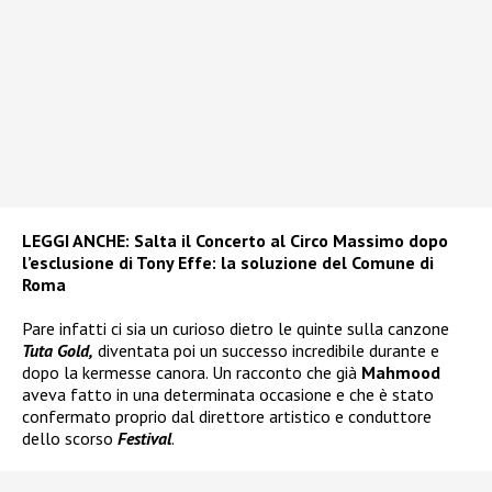
LEGGI ANCHE:
Salta il Concerto al Circo Massimo dopo
l’esclusione di Tony Effe: la soluzione del Comune di
Roma
Pare infatti ci sia un curioso dietro le quinte sulla canzone
Tuta Gold,
diventata poi un successo incredibile durante e
dopo la kermesse canora. Un racconto che già
Mahmood
aveva fatto in una determinata occasione e che è stato
confermato proprio dal direttore artistico e conduttore
dello scorso
Festival
.