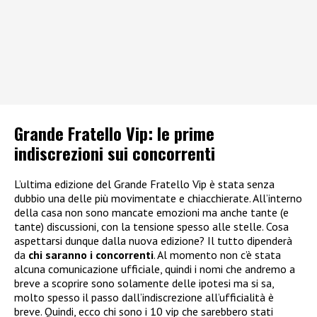
Grande Fratello Vip: le prime
indiscrezioni sui concorrenti
L’ultima edizione del Grande Fratello Vip è stata senza
dubbio una delle più movimentate e chiacchierate. All’interno
della casa non sono mancate emozioni ma anche tante (e
tante) discussioni, con la tensione spesso alle stelle. Cosa
aspettarsi dunque dalla nuova edizione? Il tutto dipenderà
da
chi saranno i concorrenti
. Al momento non c’è stata
alcuna comunicazione ufficiale, quindi i nomi che andremo a
breve a scoprire sono solamente delle ipotesi ma si sa,
molto spesso il passo dall’indiscrezione all’ufficialità è
breve. Quindi, ecco chi sono i 10 vip che sarebbero stati