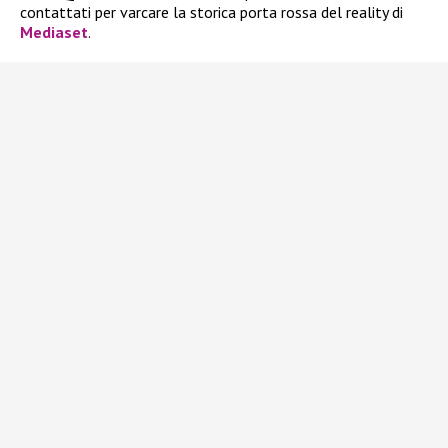
contattati per varcare la storica porta rossa del reality di
Mediaset
.