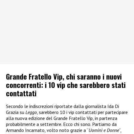
Grande Fratello Vip, chi saranno i nuovi
concorrenti: i 10 vip che sarebbero stati
contattati
Secondo le indiscrezioni riportate dalla giornalista Ida Di
Grazia su
Leggo
, sarebbero 10 i vip contattati per partecipare
alla nuova edizione del Grande Fratello Vip, in partenza
probabilmente a settembre. Ecco chi sono. Partiamo da
Armando Incarnato, volto noto grazie a “
Uomini e Donne
“,