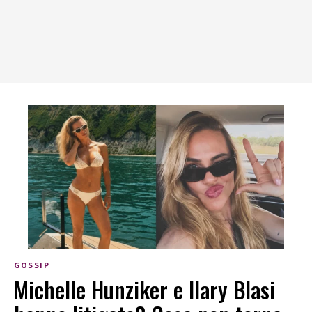
GOSSIP
Michelle Hunziker e Ilary Blasi