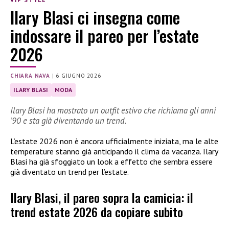
Ilary Blasi ci insegna come
indossare il pareo per l’estate
2026
CHIARA NAVA
|
6 GIUGNO 2026
ILARY BLASI
MODA
Ilary Blasi ha mostrato un outfit estivo che richiama gli anni
’90 e sta già diventando un trend.
L’estate 2026 non è ancora ufficialmente iniziata, ma le alte
temperature stanno già anticipando il clima da vacanza. Ilary
Blasi ha già sfoggiato un look a effetto che sembra essere
già diventato un trend per l’estate.
Ilary Blasi, il pareo sopra la camicia: il
trend estate 2026 da copiare subito