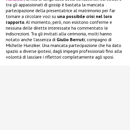
tra gli appassionati di gossip è bastata la mancata
partecipazione della presentatrice al matrimonio per far
tornare a circolare voci su
una possibile crisi nel loro
rapporto
. Al momento, però, non esistono conferme e
nessuna delle dirette interessate ha commentato le
indiscrezioni. Tra gli invitati alla cerimonia, molti hanno
notato anche l’assenza di
Giulio Berruti
, compagno di
Michelle Hunziker. Una mancata partecipazione che ha dato
spazio a diverse ipotesi, dagli impegni professionali fino alla
volontà di lasciare i riflettori completamente agli sposi.