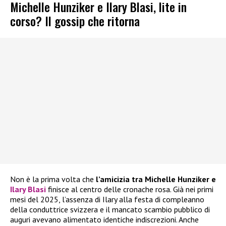
Michelle Hunziker e Ilary Blasi, lite in
corso? Il gossip che ritorna
Non è la prima volta che
l’amicizia tra Michelle Hunziker e
Ilary Blasi
finisce al centro delle cronache rosa. Già nei primi
mesi del 2025, l’assenza di Ilary alla festa di compleanno
della conduttrice svizzera e il mancato scambio pubblico di
auguri avevano alimentato identiche indiscrezioni. Anche