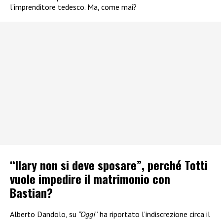
l’imprenditore tedesco. Ma, come mai?
“Ilary non si deve sposare”, perché Totti
vuole impedire il matrimonio con
Bastian?
Alberto Dandolo, su
“Oggi
” ha riportato l’indiscrezione circa il