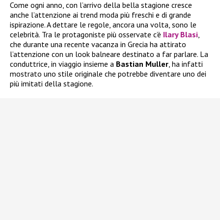
Come ogni anno, con l’arrivo della bella stagione cresce
anche l’attenzione ai trend moda più freschi e di grande
ispirazione. A dettare le regole, ancora una volta, sono le
celebrità. Tra le protagoniste più osservate c’è
Ilary Blasi
,
che durante una recente vacanza in Grecia ha attirato
l’attenzione con un look balneare destinato a far parlare. La
conduttrice, in viaggio insieme a
Bastian Muller
, ha infatti
mostrato uno stile originale che potrebbe diventare uno dei
più imitati della stagione.