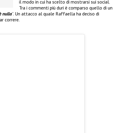
il modo in cui ha scelto di mostrarsi sui social.
Tra i commenti più duri è comparso quello di un
è nulla
”. Un attacco al quale Raffaella ha deciso di
r correre.