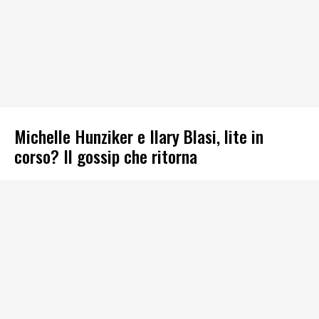
Michelle Hunziker e Ilary Blasi, lite in
corso? Il gossip che ritorna