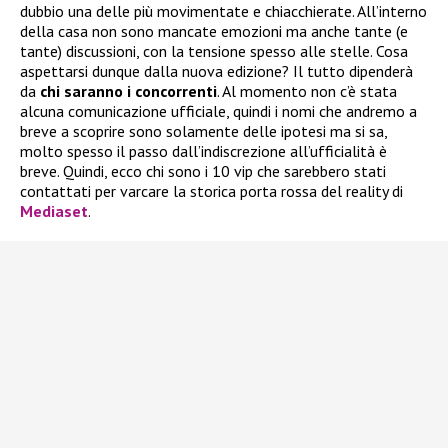
dubbio una delle più movimentate e chiacchierate. All’interno
della casa non sono mancate emozioni ma anche tante (e
tante) discussioni, con la tensione spesso alle stelle. Cosa
aspettarsi dunque dalla nuova edizione? Il tutto dipenderà
da
chi saranno i concorrenti
. Al momento non c’è stata
alcuna comunicazione ufficiale, quindi i nomi che andremo a
breve a scoprire sono solamente delle ipotesi ma si sa,
molto spesso il passo dall’indiscrezione all’ufficialità è
breve. Quindi, ecco chi sono i 10 vip che sarebbero stati
contattati per varcare la storica porta rossa del reality di
Mediaset
.