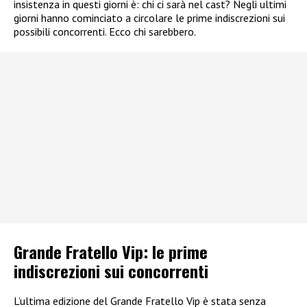
insistenza in questi giorni è: chi ci sarà nel cast? Negli ultimi
giorni hanno cominciato a circolare le prime indiscrezioni sui
possibili concorrenti. Ecco chi sarebbero.
Grande Fratello Vip: le prime
indiscrezioni sui concorrenti
L’ultima edizione del Grande Fratello Vip è stata senza