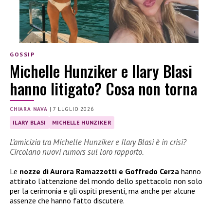
GOSSIP
Michelle Hunziker e Ilary Blasi
hanno litigato? Cosa non torna
CHIARA NAVA
|
7 LUGLIO 2026
ILARY BLASI
MICHELLE HUNZIKER
L’amicizia tra Michelle Hunziker e Ilary Blasi è in crisi?
Circolano nuovi rumors sul loro rapporto.
Le
nozze di Aurora Ramazzotti e Goffredo Cerza
hanno
attirato l’attenzione del mondo dello spettacolo non solo
per la cerimonia e gli ospiti presenti, ma anche per alcune
assenze che hanno fatto discutere.