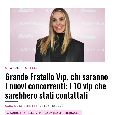
GRANDE FRATELLO
Grande Fratello Vip, chi saranno
i nuovi concorrenti: i 10 vip che
sarebbero stati contattati
SARA GUGLIELMETTI
|
29 LUGLIO 2026
GRANDE FRATELLO VIP
ILARY BLASI
MEDIASET