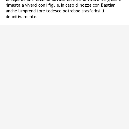
rimasta a viverci con i figli e, in caso di nozze con Bastian,
anche l’imprenditore tedesco potrebbe trasferirsi lì
definitivamente.