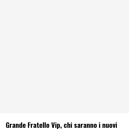
Grande Fratello Vip, chi saranno i nuovi