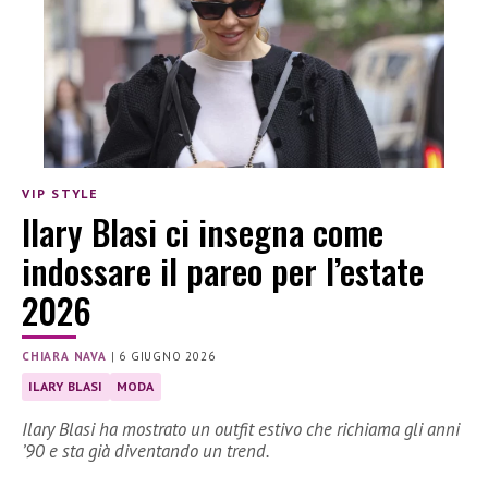
VIP STYLE
Ilary Blasi ci insegna come
indossare il pareo per l’estate
2026
CHIARA NAVA
|
6 GIUGNO 2026
ILARY BLASI
MODA
Ilary Blasi ha mostrato un outfit estivo che richiama gli anni
’90 e sta già diventando un trend.