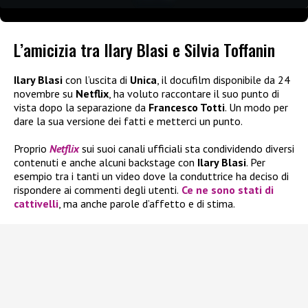
L’amicizia tra Ilary Blasi e Silvia Toffanin
Ilary Blasi
con l’uscita di
Unica
, il docufilm disponibile da 24
novembre su
Netflix
, ha voluto raccontare il suo punto di
vista dopo la separazione da
Francesco Totti
. Un modo per
dare la sua versione dei fatti e metterci un punto.
Proprio
Netflix
sui suoi canali ufficiali sta condividendo diversi
contenuti e anche alcuni backstage con
Ilary Blasi
. Per
esempio tra i tanti un video dove la conduttrice ha deciso di
rispondere ai commenti degli utenti.
Ce ne sono stati di
cattivelli
, ma anche parole d’affetto e di stima.