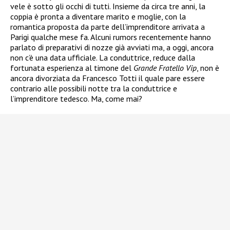
vele è sotto gli occhi di tutti. Insieme da circa tre anni, la
coppia è pronta a diventare marito e moglie, con la
romantica proposta da parte dell’imprenditore arrivata a
Parigi qualche mese fa. Alcuni rumors recentemente hanno
parlato di preparativi di nozze già avviati ma, a oggi, ancora
non c’è una data ufficiale. La conduttrice, reduce dalla
fortunata esperienza al timone del
Grande Fratello Vip
, non è
ancora divorziata da Francesco Totti il quale pare essere
contrario alle possibili notte tra la conduttrice e
l’imprenditore tedesco. Ma, come mai?