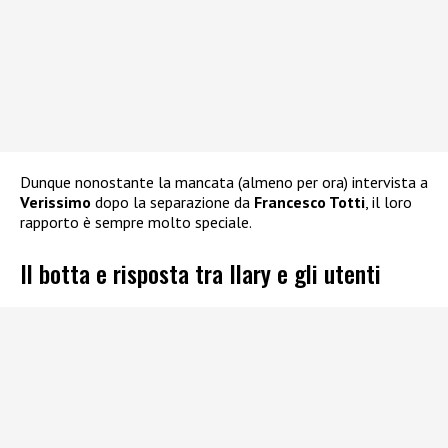
Dunque nonostante la mancata (almeno per ora) intervista a
Verissimo
dopo la separazione da
Francesco Totti
, il loro
rapporto è sempre molto speciale.
Il botta e risposta tra Ilary e gli utenti