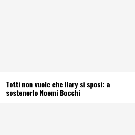
Totti non vuole che Ilary si sposi: a
sostenerlo Noemi Bocchi