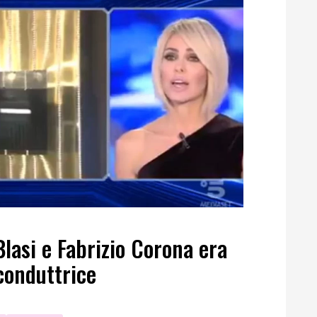
Blasi e Fabrizio Corona era
conduttrice