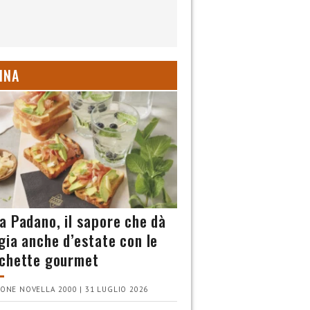
INA
a Padano, il sapore che dà
gia anche d’estate con le
chette gourmet
ONE NOVELLA 2000 | 31 LUGLIO 2026