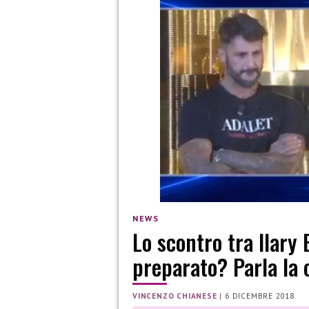
NEWS
Lo scontro tra Ilary 
preparato? Parla la 
VINCENZO CHIANESE
|
6 DICEMBRE 2018