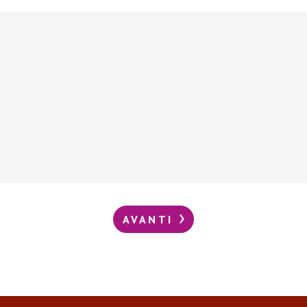
AVANTI