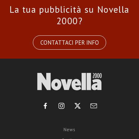
La tua pubblicità su Novella
2000?
CONTATTACI PER INFO
News