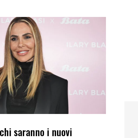
 chi saranno i nuovi