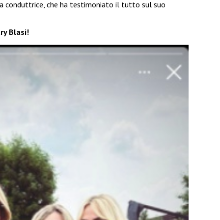
a conduttrice, che ha testimoniato il tutto sul suo
ary Blasi!