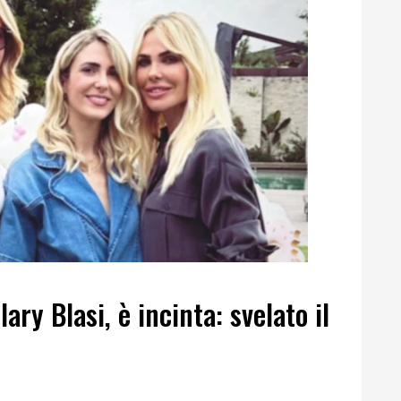
Ilary Blasi, è incinta: svelato il