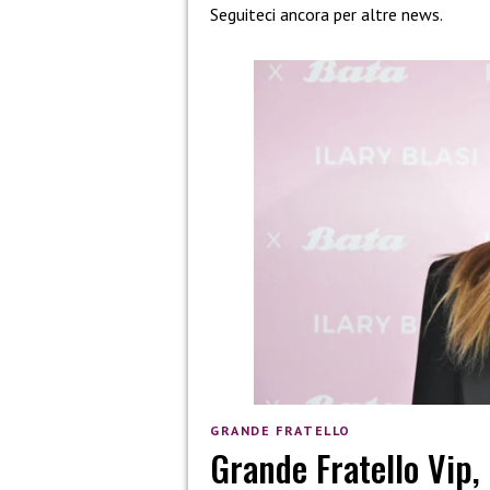
Seguiteci ancora per altre news.
GRANDE FRATELLO
Grande Fratello Vip,